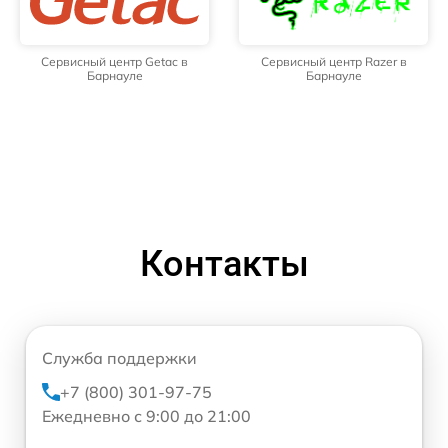
Сервисный центр Getac в
Сервисный центр Razer в
Барнауле
Барнауле
Контакты
Служба поддержки
+7 (800) 301-97-75
Ежедневно с 9:00 до 21:00