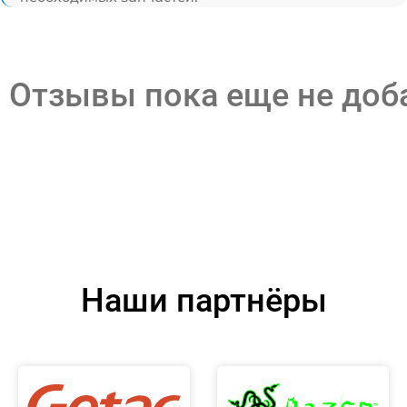
Отзывы пока еще не до
Наши партнёры