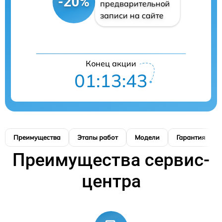
-20%
предварительной
записи на сайте
Конец акции
01:13:42
Преимущества
Этапы работ
Модели
Гарантия
Преимущества сервис-
центра