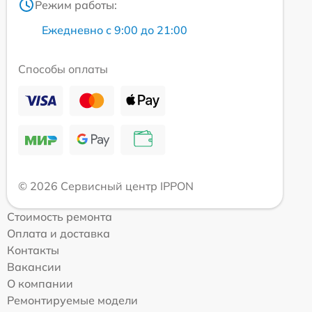
Режим работы:
Ежедневно с 9:00 до 21:00
Способы оплаты
© 2026 Сервисный центр IPPON
Стоимость ремонта
Оплата и доставка
Контакты
Вакансии
О компании
Ремонтируемые модели