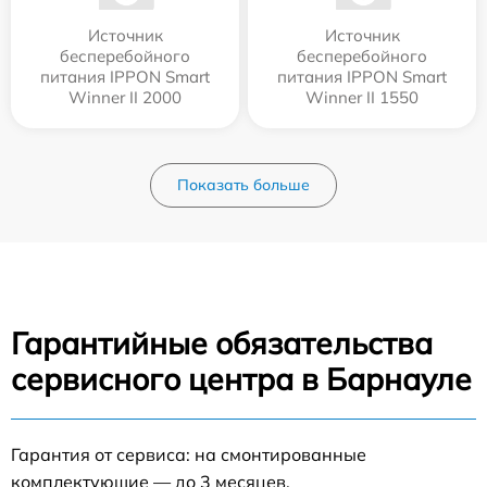
Источник
Источник
бесперебойного
бесперебойного
питания IPPON Smart
питания IPPON Smart
Winner II 2000
Winner II 1550
Показать больше
Гарантийные обязательства
сервисного центра в Барнауле
Гарантия от сервиса: на смонтированные
комплектующие — до 3 месяцев.