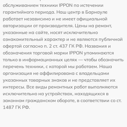
обслуживанием техники IPPON по истечении
гарантийного периода. Наш центр в Барнауле
работает независимо и не имеет официальной
авторизации от производителя. Цены на ремонт,
указанные на сайте, носят исключительно
ознакомительный характер и не являются публичной
офертой согласно п. 2 ст. 437 ГК РФ. Названия и
обозначения торговой марки IPPON упоминаются
только в информационных целях — чтобы обозначить
перечень техники, с которой мы работаем. Наша
организация не аффилирована с владельцами
указанных товарных знаков и не представляет их
интересы. Все виды ремонтных работ выполняются
исключительно на устройствах, находящихся в
законном гражданском обороте, в соответствии со ст.
1487 ГК РФ.