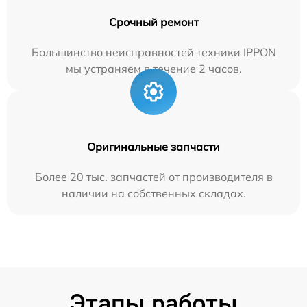
Срочный ремонт
Большинство неисправностей техники IPPON
мы устраняем в течение 2 часов.
Оригинальные запчасти
Более 20 тыс. запчастей от производителя в
наличии на собственных складах.
Этапы работы