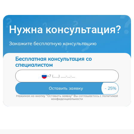
Нужна консультация?
Закажите бесплатную консультацию
Бесплатная консультация со
специалистом
Оставить заявку
Нажимая на кнопку "Оставить заявку" Вы соглашаетесь c
политикой
конфиденциальности