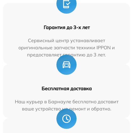
Гарантия до 3-х лет
Сервисный центр устанавливает
оригинальные запчасти техники IPPON и
предоставляет гарантию до 3 лет.
Бесплатная доставка
Наш курьер в Барнауле бесплатно доставит
ваше устройство на ремонт и обратно.