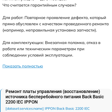
Что считается гарантийным случаем?
Для работ: Повторное проявление дефекта, который
прямо обусловлен с качеством проведенного ремонта
(например, неправильная установка запчасти).
Для комплектующих: Внезапная поломка, отказ в
работе или техническим параметрам при
соблюдении условий эксплуатации.
Показать полностью
Ремонт платы управления (восстановление)
источника бесперебойного питания Back Basic
2200 IEC IPPON
[dataset:services:name] IPPON Back Basic 2200 IEC