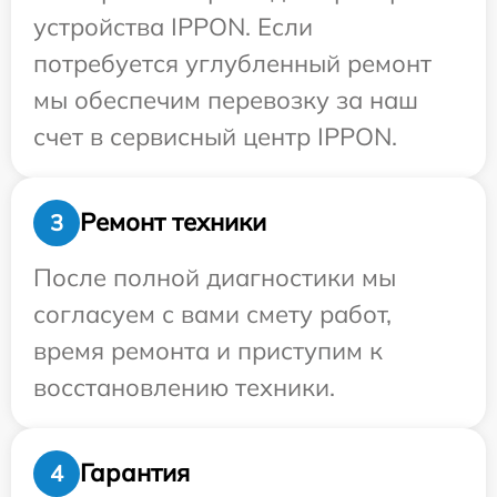
устройства IPPON. Если
потребуется углубленный ремонт
мы обеспечим перевозку за наш
счет в сервисный центр IPPON.
Ремонт техники
3
После полной диагностики мы
согласуем с вами смету работ,
время ремонта и приступим к
восстановлению техники.
Гарантия
4