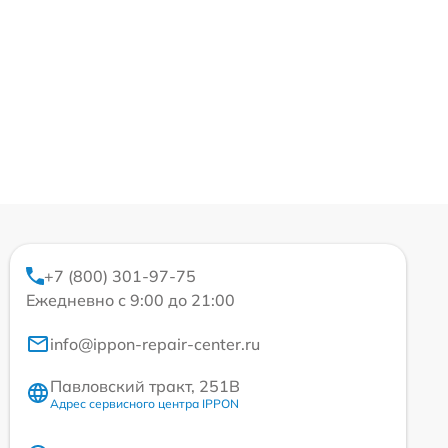
+7 (800) 301-97-75
Ежедневно с 9:00 до 21:00
info@ippon-repair-center.ru
Павловский тракт, 251В
Адрес сервисного центра IPPON