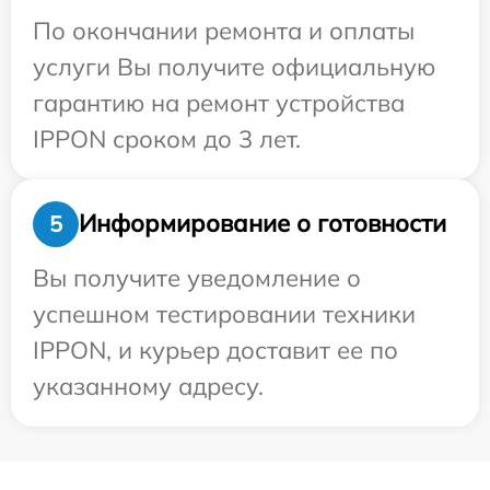
По окончании ремонта и оплаты
услуги Вы получите официальную
гарантию на ремонт устройства
IPPON сроком до 3 лет.
Информирование о готовности
5
Вы получите уведомление о
успешном тестировании техники
IPPON, и курьер доставит ее по
указанному адресу.