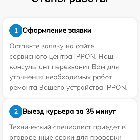
Оформление заявки
1
Оставьте заявку на сайте
сервисного центра IPPON. Наш
консультант перезвонит Вам для
уточнения необходимых работ
ремонта Вашего устройства IPPON.
Выезд курьера за 35 минут
2
Технический специалист приедет в
оговоренные сроки для проверки