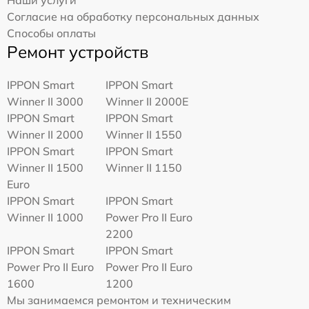
Согласие на обработку персональных данных
Способы оплаты
Ремонт устройств
IPPON Smart
IPPON Smart
Winner II 3000
Winner II 2000E
IPPON Smart
IPPON Smart
Winner II 2000
Winner II 1550
IPPON Smart
IPPON Smart
Winner II 1500
Winner II 1150
Euro
IPPON Smart
IPPON Smart
Winner II 1000
Power Pro II Euro
2200
IPPON Smart
IPPON Smart
Power Pro II Euro
Power Pro II Euro
1600
1200
Мы занимаемся ремонтом и техническим