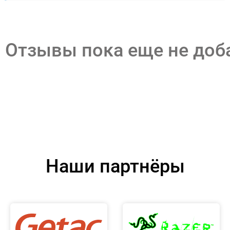
Отзывы пока еще не до
Наши партнёры