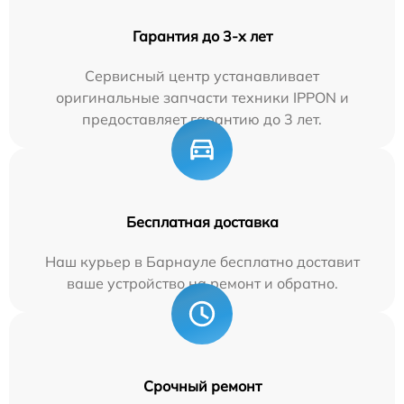
Гарантия до 3-х лет
Сервисный центр устанавливает
оригинальные запчасти техники IPPON и
предоставляет гарантию до 3 лет.
Бесплатная доставка
Наш курьер в Барнауле бесплатно доставит
ваше устройство на ремонт и обратно.
Срочный ремонт