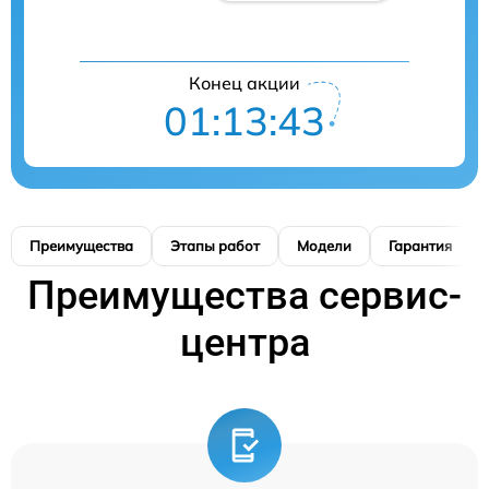
Конец акции
01:13:42
Преимущества
Этапы работ
Модели
Гарантия
Преимущества сервис-
центра