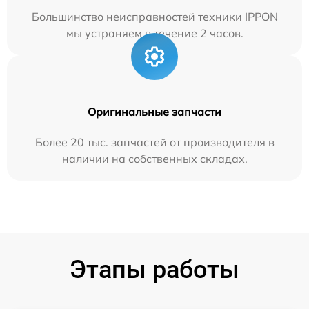
Большинство неисправностей техники IPPON
мы устраняем в течение 2 часов.
Оригинальные запчасти
Более 20 тыс. запчастей от производителя в
наличии на собственных складах.
Этапы работы