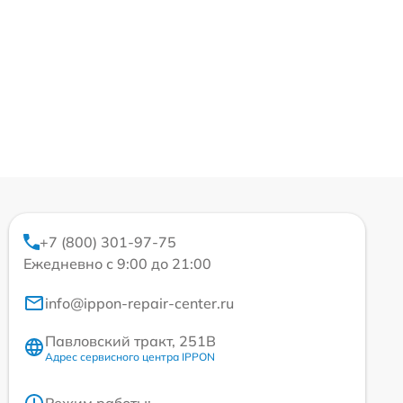
+7 (800) 301-97-75
Ежедневно с 9:00 до 21:00
info@ippon-repair-center.ru
Павловский тракт, 251В
Адрес сервисного центра IPPON
Режим работы: