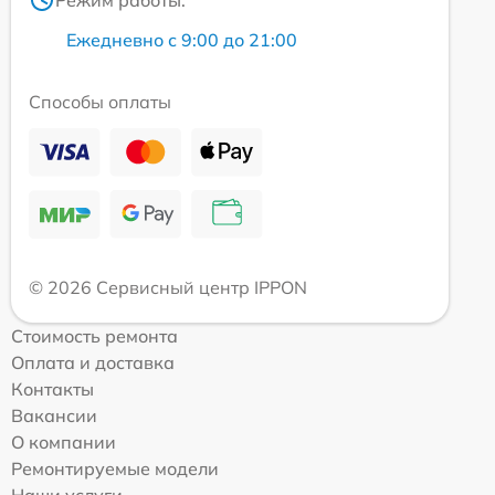
Ежедневно с 9:00 до 21:00
Способы оплаты
© 2026 Сервисный центр IPPON
Стоимость ремонта
Оплата и доставка
Контакты
Вакансии
О компании
Ремонтируемые модели
Наши услуги