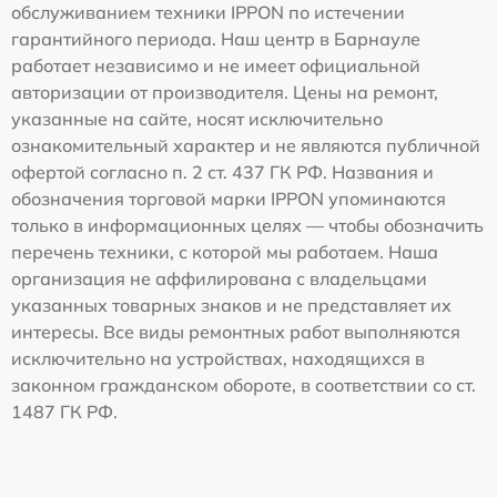
обслуживанием техники IPPON по истечении
гарантийного периода. Наш центр в Барнауле
работает независимо и не имеет официальной
авторизации от производителя. Цены на ремонт,
указанные на сайте, носят исключительно
ознакомительный характер и не являются публичной
офертой согласно п. 2 ст. 437 ГК РФ. Названия и
обозначения торговой марки IPPON упоминаются
только в информационных целях — чтобы обозначить
перечень техники, с которой мы работаем. Наша
организация не аффилирована с владельцами
указанных товарных знаков и не представляет их
интересы. Все виды ремонтных работ выполняются
исключительно на устройствах, находящихся в
законном гражданском обороте, в соответствии со ст.
1487 ГК РФ.