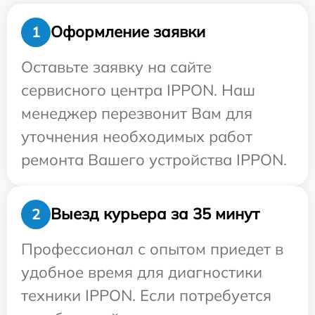
Оформление заявки
1
Оставьте заявку на сайте
сервисного центра IPPON. Наш
менеджер перезвонит Вам для
уточнения необходимых работ
ремонта Вашего устройства IPPON.
Выезд курьера за 35 минут
2
Профессионал с опытом приедет в
удобное время для диагностики
техники IPPON. Если потребуется