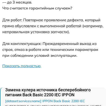
— до 3 месяцев.
Что считается гарантийным случаем?
Для работ: Повторное проявление дефекта, который
прямо обусловлен с выполненной работой (например,
неправильная установка запчасти).
Для комплектующих: Преждевременный выход из
строя, отказ в работе или техническим параметрам
при соблюдении условий эксплуатации.
Показать полностью
Замена кулера источника бесперебойного
питания Back Basic 2200 IEC IPPON
[dataset:services:name] IPPON Back Basic 2200 IEC
выполняется в нашем специализированном сервис-центре