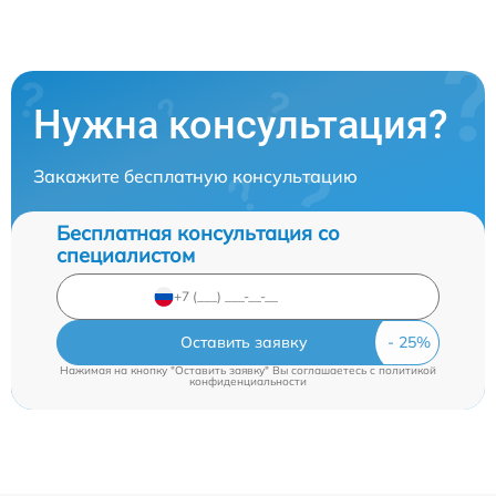
Нужна консультация?
Закажите бесплатную консультацию
Бесплатная консультация со
специалистом
Оставить заявку
Нажимая на кнопку "Оставить заявку" Вы соглашаетесь c
политикой
конфиденциальности