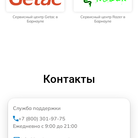
Сервисный центр Getac в
Сервисный центр Razer в
Барнауле
Барнауле
Контакты
Служба поддержки
+7 (800) 301-97-75
Ежедневно с 9:00 до 21:00