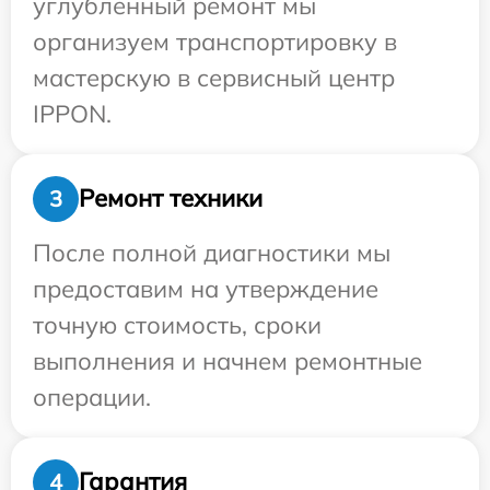
углубленный ремонт мы
организуем транспортировку в
мастерскую в сервисный центр
IPPON.
Ремонт техники
3
После полной диагностики мы
предоставим на утверждение
точную стоимость, сроки
выполнения и начнем ремонтные
операции.
Гарантия
4