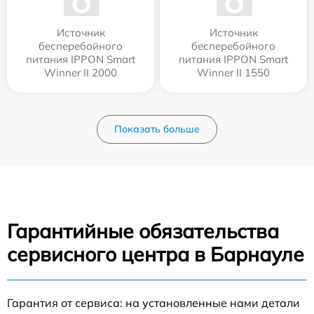
Источник
Источник
бесперебойного
бесперебойного
питания IPPON Smart
питания IPPON Smart
Winner II 2000
Winner II 1550
Показать больше
Гарантийные обязательства
сервисного центра в Барнауле
Гарантия от сервиса: на установленные нами детали