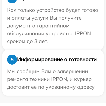
Как только устройство будет готово
и оплаты услуги Вы получите
документ о гарантийном
обслуживании устройства IPPON
сроком до 3 лет.
Информирование о готовности
5
Мы сообщим Вам о завершении
ремонта техники IPPON, и курьер
доставит ее по указанному адресу.