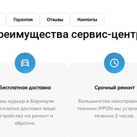
Гарантия
Отзывы
Контакты
реимущества сервис-цент
Бесплатная доставка
Срочный ремонт
аш курьер в Барнауле
Большинство неисправн
сплатно доставит ваше
техники IPPON мы устра
стройство на ремонт и
течение 2 часов.
обратно.