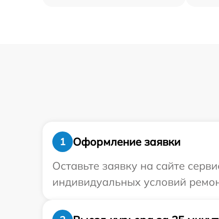
Оформление заявки
1
Оставьте заявку на сайте серв
индивидуальных условий ремон