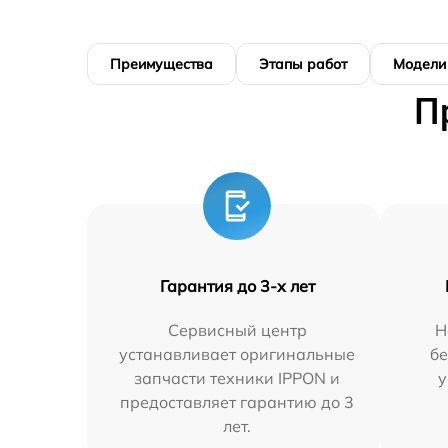
Преимущества
Этапы работ
Модели
П
Гарантия до 3-х лет
Сервисный центр
Н
устанавливает оригинальные
бе
запчасти техники IPPON и
у
предоставляет гарантию до 3
лет.