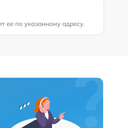
т ее по указанному адресу.