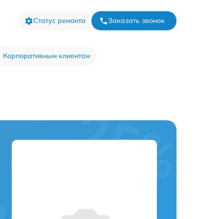
Статус ремонта
Заказать звонок
Корпоративным клиентам