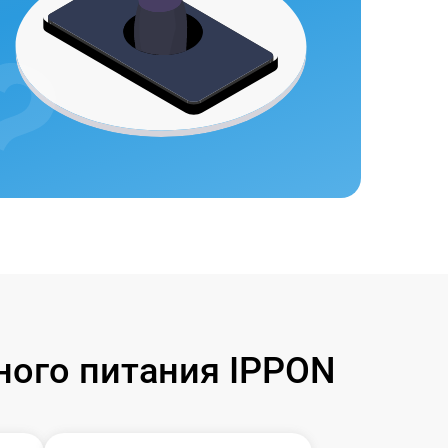
ного питания IPPON