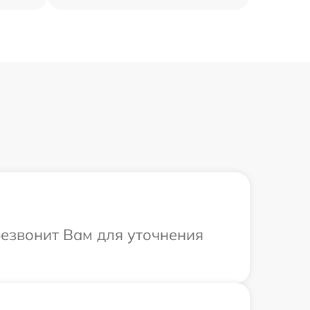
резвонит Вам для уточнения