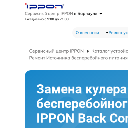
Сервисный центр IPPON
в Барнауле
Ежедневно с 9:00 до 21:00
О компании
Ремонт ус
Сервисный центр IPPON
Каталог устройс
Ремонт Источника бесперебойного питания B
Замена кулера
бесперебойног
IPPON Back Com