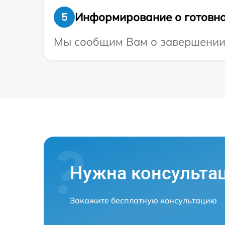
Информирование о готовно
5
Мы сообщим Вам о завершении р
Нужна консульта
Закажите бесплатную консультацию