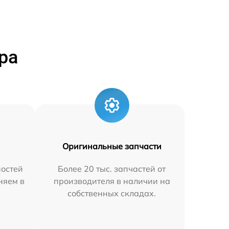
ра
Оригинальные запчасти
остей
Более 20 тыс. запчастей от
няем в
производителя в наличии на
собственных складах.