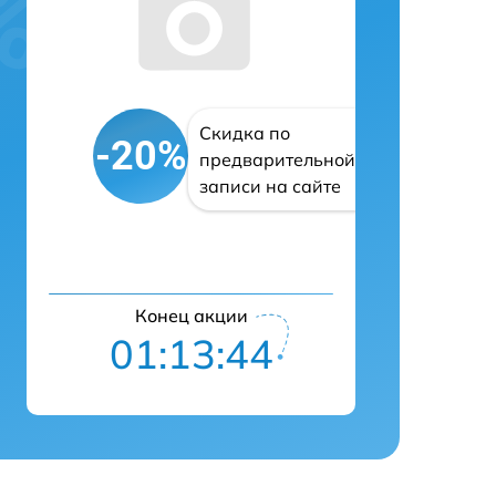
Скидка по
-20%
предварительной
записи на сайте
Конец акции
01:13:43