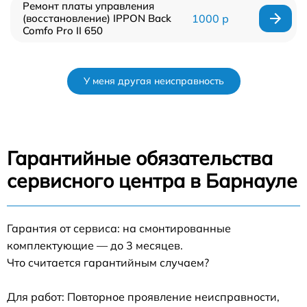
Ремонт платы управления
(восстановление) IPPON Back
1000 р
Comfo Pro II 650
У меня другая неисправность
Гарантийные обязательства
сервисного центра в Барнауле
Гарантия от сервиса: на смонтированные
комплектующие — до 3 месяцев.
Что считается гарантийным случаем?
Для работ: Повторное проявление неисправности,