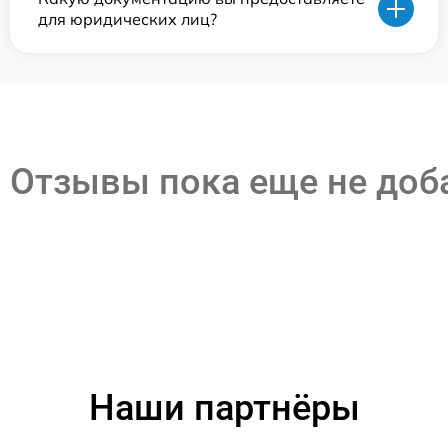
для юридических лиц?
Отзывы пока еще не до
Наши партнёры