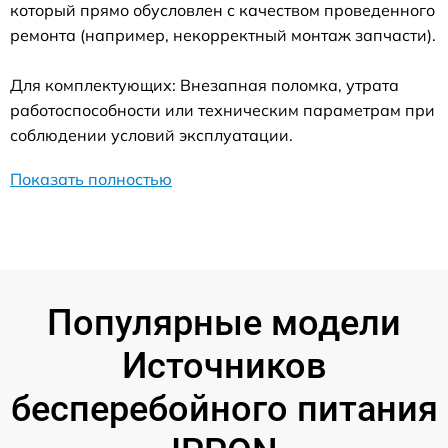
который прямо обусловлен с качеством проведенного
ремонта (например, некорректный монтаж запчасти).
Для комплектующих: Внезапная поломка, утрата
работоспособности или техническим параметрам при
соблюдении условий эксплуатации.
Показать полностью
Популярные модели
Источников
бесперебойного питания