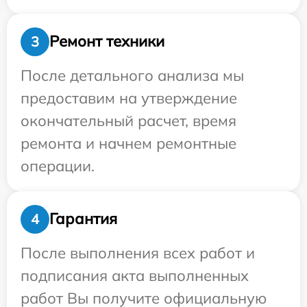
Ремонт техники
3
После детального анализа мы
предоставим на утверждение
окончательный расчет, время
ремонта и начнем ремонтные
операции.
Гарантия
4
После выполнения всех работ и
подписания акта выполненных
работ Вы получите официальную