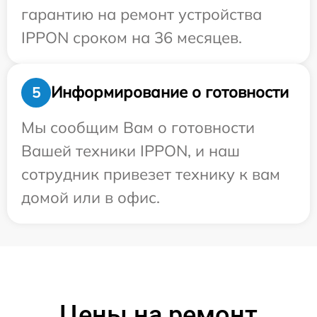
гарантию на ремонт устройства
IPPON сроком на 36 месяцев.
Информирование о готовности
5
Мы сообщим Вам о готовности
Вашей техники IPPON, и наш
сотрудник привезет технику к вам
домой или в офис.
Цены на ремонт