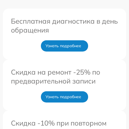
Бесплатная диагностика в день
обращения
Узнать подробнее
Скидка на ремонт -25% по
предварительной записи
Узнать подробнее
Скидка -10% при повторном