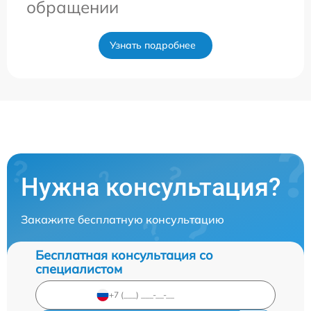
обращении
Узнать подробнее
Нужна консультация?
Закажите бесплатную консультацию
Бесплатная консультация со
специалистом