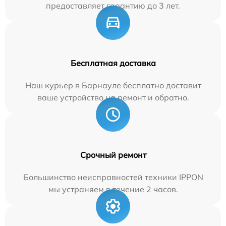
предоставляет гарантию до 3 лет.
Бесплатная доставка
Наш курьер в Барнауле бесплатно доставит
ваше устройство на ремонт и обратно.
Срочный ремонт
Большинство неисправностей техники IPPON
мы устраняем в течение 2 часов.