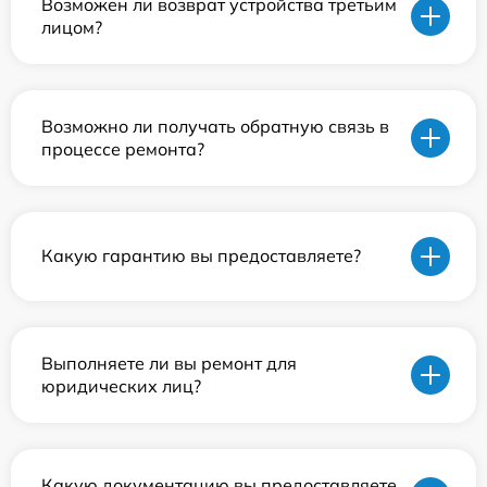
Возможен ли возврат устройства третьим
лицом?
Возможно ли получать обратную связь в
процессе ремонта?
Какую гарантию вы предоставляете?
Выполняете ли вы ремонт для
юридических лиц?
Какую документацию вы предоставляете