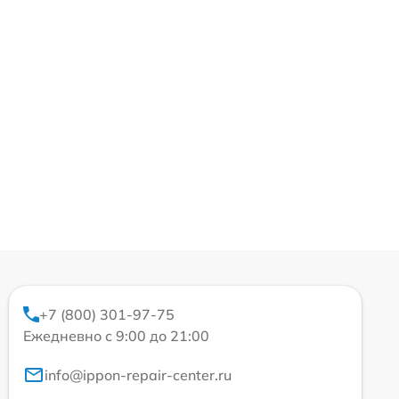
+7 (800) 301-97-75
Ежедневно с 9:00 до 21:00
info@ippon-repair-center.ru