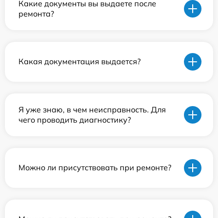
Какие документы вы выдаете после
ремонта?
Какая документация выдается?
Я уже знаю, в чем неисправность. Для
чего проводить диагностику?
Можно ли присутствовать при ремонте?