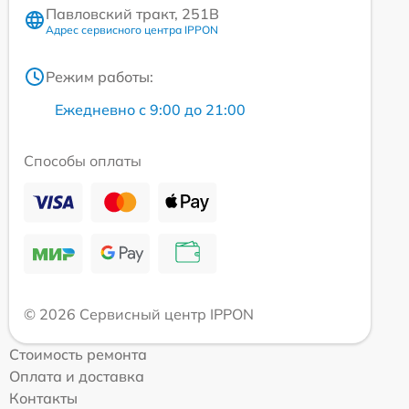
Павловский тракт, 251В
Адрес сервисного центра IPPON
Режим работы:
Ежедневно с 9:00 до 21:00
Способы оплаты
© 2026 Сервисный центр IPPON
Стоимость ремонта
Оплата и доставка
Контакты