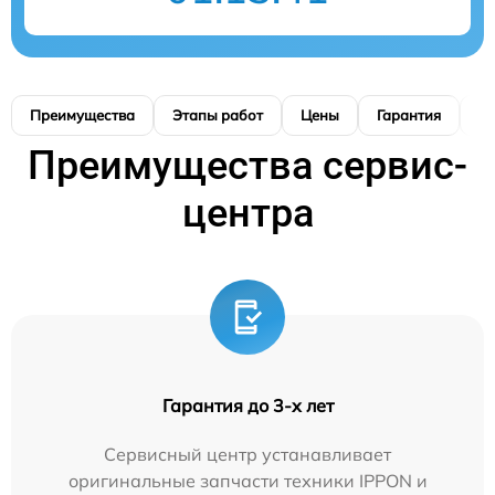
Преимущества
Этапы работ
Цены
Гарантия
М
Преимущества сервис-
центра
Гарантия до 3-х лет
Сервисный центр устанавливает
оригинальные запчасти техники IPPON и