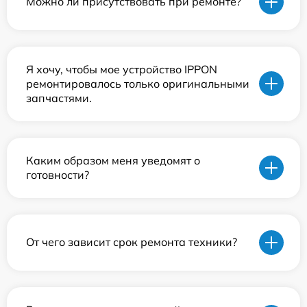
Можно ли присутствовать при ремонте?
Я хочу, чтобы мое устройство IPPON
ремонтировалось только оригинальными
запчастями.
Каким образом меня уведомят о
готовности?
От чего зависит срок ремонта техники?