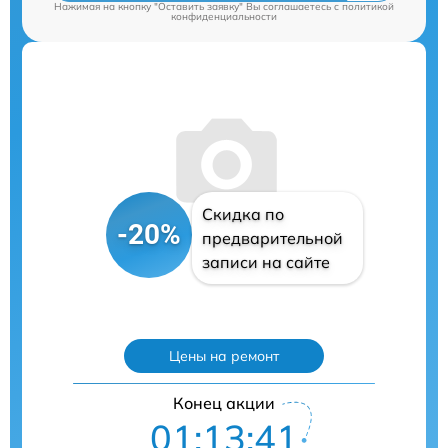
Нажимая на кнопку "Оставить заявку" Вы соглашаетесь c
политикой
конфиденциальности
Скидка по
-20%
предварительной
записи на сайте
Цены на ремонт
Конец акции
01:13:40