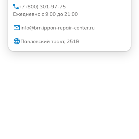
+7 (800) 301-97-75
Ежедневно с 9:00 до 21:00
info@brn.ippon-repair-center.ru
Павловский тракт, 251В