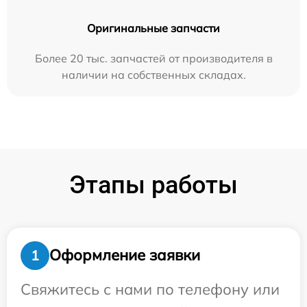
Оригинальные запчасти
Более 20 тыс. запчастей от производителя в
наличии на собственных складах.
Этапы работы
Оформление заявки
1
Свяжитесь с нами по телефону или