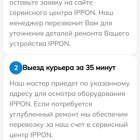
оставьте заявку на сайте
сервисного центра IPPON. Наш
менеджер перезвонит Вам для
уточнения деталей ремонта Вашего
устройства IPPON.
Выезд курьера за 35 минут
2
Наш мастер приедет по указанному
адресу для осмотра оборудования
IPPON. Если потребуется
углубленный ремонт мы обеспечим
перевозку за наш счет в сервисный
центр IPPON.