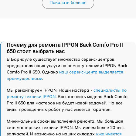
Показать больше
Почему для ремонта IPPON Back Comfo Pro II
650 стоит выбрать нас
В Барнауле существует множество сервис-центров,
предоставляющих услуги по ремонту техники IPPON Back
Comfo Pro II 650. Однако
наш сервис-центр выделяется
преимуществами
.
Мы ремонтируем IPPON. Наши мастера -
специалисты по
ремонту техники IPPON
. Восстановить модель Back Comfo
Pro II 650 для мастеров не будет новой задачей. На все
виды проведенных работ у нас имеется гарантия.
Минимальные сроки выполнения ремонта. Мы большая
сеть мастерских техники IPPON. Мы имеем более 20 тыс.
запчастей. И возможно на наших складах
уже имеется