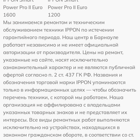
Power Pro II Euro
Power Pro II Euro
1600
1200
Мы занимаемся ремонтом и техническим
обслуживанием техники IPPON по истечении
гарантийного периода. Наш центр в Барнауле
работает независимо и не имеет официальной
авторизации от производителя. Цены на ремонт,
указанные на сайте, носят исключительно
ознакомительный характер и не являются публичной
офертой согласно п. 2 ст. 437 ГК РФ. Названия и
обозначения торговой марки IPPON упоминаются
только в информационных целях — чтобы обозначить
перечень техники, с которой мы работаем. Наша
организация не аффилирована с владельцами
указанных товарных знаков и не представляет их
интересы. Все виды ремонтных работ выполняются
исключительно на устройствах, находящихся в
законном гражданском обороте, в соответствии со ст.