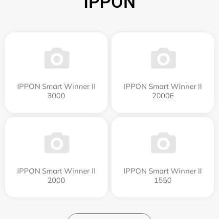
IPPON
IPPON Smart Winner II
IPPON Smart Winner II
3000
2000E
IPPON Smart Winner II
IPPON Smart Winner II
2000
1550