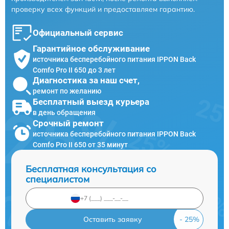
проверку всех функций и предоставляем гарантию.
Официальный сервис
Гарантийное обслуживание
источника бесперебойного питания IPPON Back
Comfo Pro II 650 до 3 лет
Диагностика за наш счет,
ремонт по желанию
Бесплатный выезд курьера
в день обращения
Срочный ремонт
источника бесперебойного питания IPPON Back
Comfo Pro II 650 от 35 минут
Бесплатная консультация со
специалистом
Оставить заявку