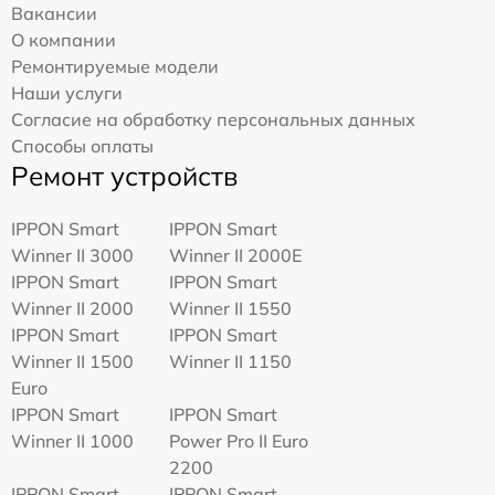
Вакансии
О компании
Ремонтируемые модели
Наши услуги
Согласие на обработку персональных данных
Способы оплаты
Ремонт устройств
IPPON Smart
IPPON Smart
Winner II 3000
Winner II 2000E
IPPON Smart
IPPON Smart
Winner II 2000
Winner II 1550
IPPON Smart
IPPON Smart
Winner II 1500
Winner II 1150
Euro
IPPON Smart
IPPON Smart
Winner II 1000
Power Pro II Euro
2200
IPPON Smart
IPPON Smart