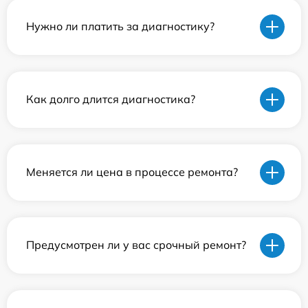
Нужно ли платить за диагностику?
Как долго длится диагностика?
Меняется ли цена в процессе ремонта?
Предусмотрен ли у вас срочный ремонт?