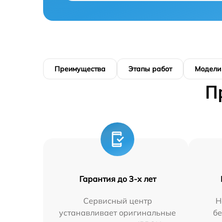
Преимущества
Этапы работ
Модели
П
Гарантия до 3-х лет
Сервисный центр
Н
устанавливает оригинальные
бе