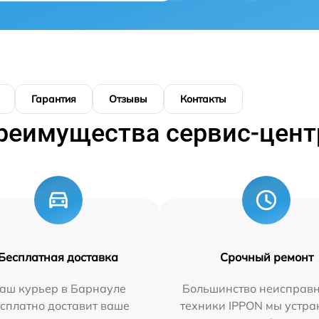
Гарантия
Отзывы
Контакты
реимущества сервис-цент
Бесплатная доставка
Срочный ремонт
аш курьер в Барнауле
Большинство неисправн
сплатно доставит ваше
техники IPPON мы устра