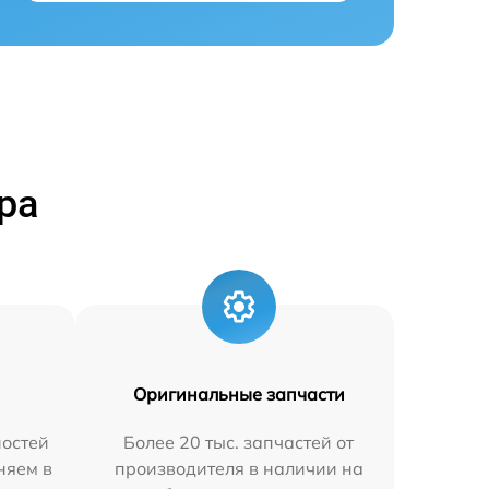
ра
Оригинальные запчасти
остей
Более 20 тыс. запчастей от
няем в
производителя в наличии на