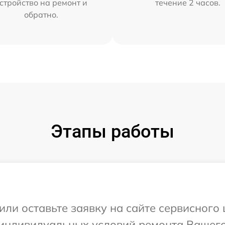
стройство на ремонт и
течение 2 часов.
обратно.
Этапы работы
или оставьте заявку на сайте сервисного
 индивидуальных условий ремонта Вашего