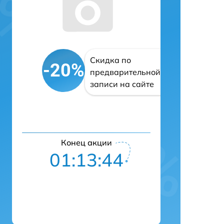
Скидка по
-20%
предварительной
записи на сайте
Конец акции
01:13:43