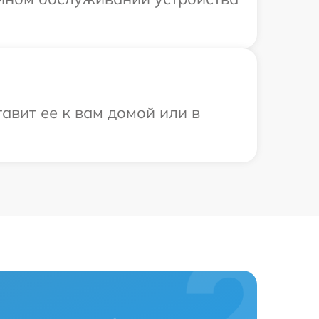
авит ее к вам домой или в