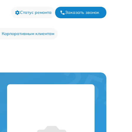
Статус ремонта
Заказать звонок
Корпоративным клиентам