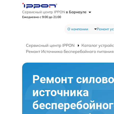
Сервисный центр IPPON
в Барнауле
Ежедневно с 9:00 до 21:00
О компании
Ремонт ус
Сервисный центр IPPON
Каталог устройс
Ремонт Источника бесперебойного питания B
Ремонт силово
источника
бесперебойног