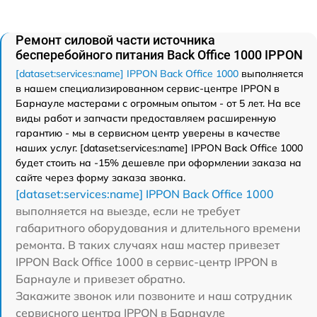
Ремонт силовой части источника
бесперебойного питания Back Office 1000 IPPON
[dataset:services:name] IPPON Back Office 1000
выполняется
в нашем специализированном сервис-центре IPPON в
Барнауле мастерами с огромным опытом - от 5 лет. На все
виды работ и запчасти предоставляем расширенную
гарантию - мы в сервисном центр уверены в качестве
наших услуг. [dataset:services:name] IPPON Back Office 1000
будет стоить на -15% дешевле при оформлении заказа на
сайте через форму заказа звонка.
[dataset:services:name] IPPON Back Office 1000
выполняется на выезде, если не требует
габаритного оборудования и длительного времени
ремонта. В таких случаях наш мастер привезет
IPPON Back Office 1000 в сервис-центр IPPON в
Барнауле и привезет обратно.
Закажите звонок или позвоните и наш сотрудник
сервисного центра IPPON в Барнауле