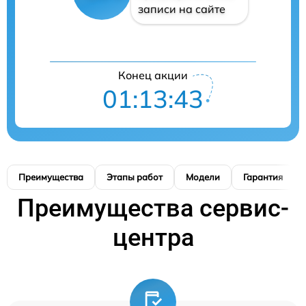
записи на сайте
Конец акции
01:13:42
Преимущества
Этапы работ
Модели
Гарантия
Преимущества сервис-
центра