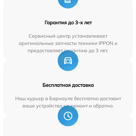
Гарантия до 3-х лет
Сервисный центр устанавливает
оригинальные запчасти техники IPPON и
предоставляет гарантию до 3 лет.
Бесплатная доставка
Наш курьер в Барнауле бесплатно доставит
ваше устройство на ремонт и обратно.