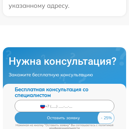
указанному адресу.
Нужна консультация?
Закажите бесплатную консультацию
Бесплатная консультация со
специалистом
Оставить заявку
Нажимая на кнопку "Оставить заявку" Вы соглашаетесь c
политикой
конфиденциальности