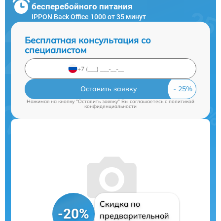
бесперебойного питания
IPPON Back Office 1000 от 35 минут
Бесплатная консультация со
специалистом
Оставить заявку
Нажимая на кнопку "Оставить заявку" Вы соглашаетесь c
политикой
конфиденциальности
Скидка по
-20%
предварительной