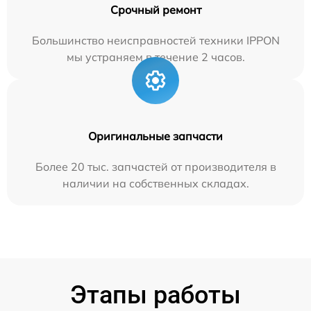
Срочный ремонт
Большинство неисправностей техники IPPON
мы устраняем в течение 2 часов.
Оригинальные запчасти
Более 20 тыс. запчастей от производителя в
наличии на собственных складах.
Этапы работы