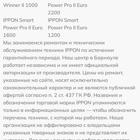
Winner II 1000
Power Pro II Euro
2200
IPPON Smart
IPPON Smart
Power Pro II Euro
Power Pro II Euro
1600
1200
Мы занимаемся ремонтом и техническим
обслуживанием техники IPPON по истечении
гарантийного периода. Наш центр в Барнауле
работает независимо и не имеет официальной
авторизации от производителя. Цены на ремонт,
указанные на сайте, носят исключительно
ознакомительный характер и не являются публичной
офертой согласно п. 2 ст. 437 ГК РФ. Названия и
обозначения торговой марки IPPON упоминаются
только в информационных целях — чтобы обозначить
перечень техники, с которой мы работаем. Наша
организация не аффилирована с владельцами
указанных товарных знаков и не представляет их