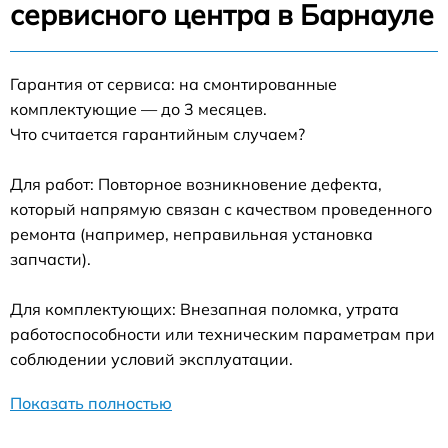
сервисного центра в Барнауле
Гарантия от сервиса: на смонтированные
комплектующие — до 3 месяцев.
Что считается гарантийным случаем?
Для работ: Повторное возникновение дефекта,
который напрямую связан с качеством проведенного
ремонта (например, неправильная установка
запчасти).
Для комплектующих: Внезапная поломка, утрата
работоспособности или техническим параметрам при
соблюдении условий эксплуатации.
Показать полностью