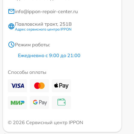
info@ippon-repair-center.ru
Павловский тракт, 251В
Адрес сервисного центра IPPON
Режим работы:
Ежедневно с 9:00 до 21:00
Способы оплаты
© 2026 Сервисный центр IPPON