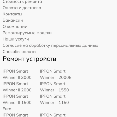
Стоимость ремонта
Оплата и доставка
Контакты
Вакансии
О компании
Ремонтируемые модели
Наши услуги
Согласие на обработку персональных данных
Способы оплаты
Ремонт устройств
IPPON Smart
IPPON Smart
Winner II 3000
Winner II 2000E
IPPON Smart
IPPON Smart
Winner II 2000
Winner II 1550
IPPON Smart
IPPON Smart
Winner II 1500
Winner II 1150
Euro
IPPON Smart
IPPON Smart