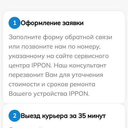
Оформление заявки
1
Заполните форму обратной связи
или позвоните нам по номеру,
указанному на сайте сервисного
центра IPPON. Наш консультант
перезвонит Вам для уточнения
стоимости и сроков ремонта
Вашего устройства IPPON.
Выезд курьера за 35 минут
2