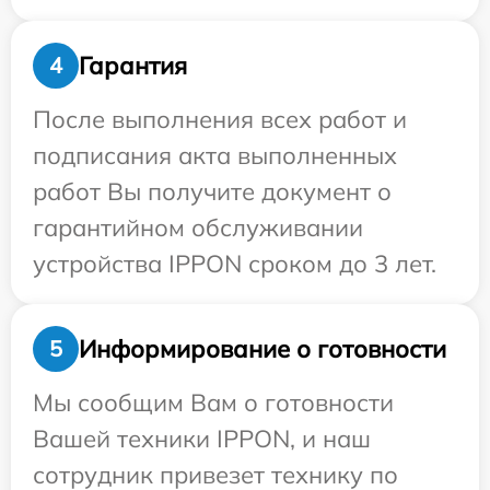
Гарантия
4
После выполнения всех работ и
подписания акта выполненных
работ Вы получите документ о
гарантийном обслуживании
устройства IPPON сроком до 3 лет.
Информирование о готовности
5
Мы сообщим Вам о готовности
Вашей техники IPPON, и наш
сотрудник привезет технику по