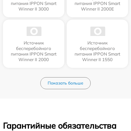
питания IPPON Smart
питания IPPON Smart
Winner II 3000
Winner II 2000E
Источник
Источник
бесперебойного
бесперебойного
питания IPPON Smart
питания IPPON Smart
Winner II 2000
Winner II 1550
Показать больше
Гарантийные обязательства