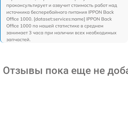
проконсультирует и озвучит стоимость работ над
источника бесперебойного питания IPPON Back
Office 1000. [dataset:services:name] IPPON Back
Office 1000 по нашей статистике в среднем
занимает 3 часа при наличии всех необходимых
запчастей.
Отзывы пока еще не до