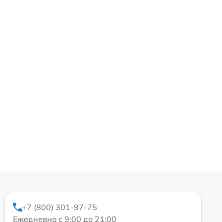
+7 (800) 301-97-75
Ежедневно с 9:00 до 21:00