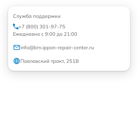
Служба поддержки
+7 (800) 301-97-75
Ежедневно с 9:00 до 21:00
info@brn.ippon-repair-center.ru
Павловский тракт, 251В