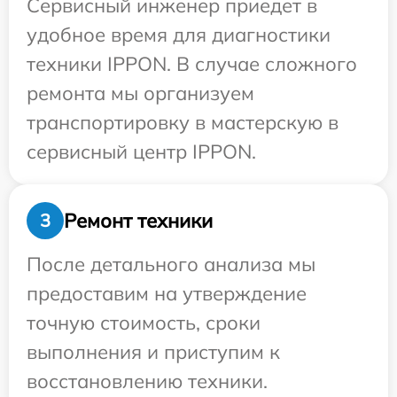
Сервисный инженер приедет в
удобное время для диагностики
техники IPPON. В случае сложного
ремонта мы организуем
транспортировку в мастерскую в
сервисный центр IPPON.
Ремонт техники
3
После детального анализа мы
предоставим на утверждение
точную стоимость, сроки
выполнения и приступим к
восстановлению техники.