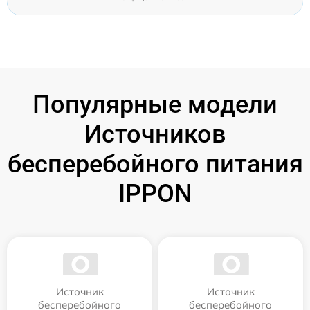
Популярные модели
Источников
бесперебойного питания
IPPON
Источник
Источник
бесперебойного
бесперебойного