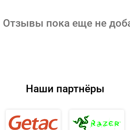
Отзывы пока еще не до
Наши партнёры