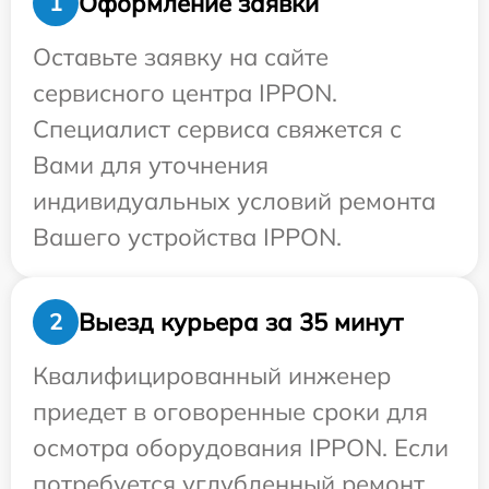
Оформление заявки
1
Оставьте заявку на сайте
сервисного центра IPPON.
Специалист сервиса свяжется с
Вами для уточнения
индивидуальных условий ремонта
Вашего устройства IPPON.
Выезд курьера за 35 минут
2
Квалифицированный инженер
приедет в оговоренные сроки для
осмотра оборудования IPPON. Если
потребуется углубленный ремонт