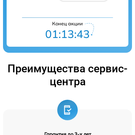
Конец акции
01:13:42
Преимущества сервис-
центра
Гарантия до 3-х лет