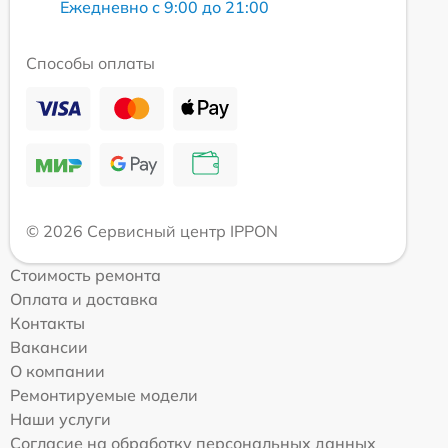
Ежедневно с 9:00 до 21:00
Способы оплаты
© 2026 Сервисный центр IPPON
Стоимость ремонта
Оплата и доставка
Контакты
Вакансии
О компании
Ремонтируемые модели
Наши услуги
Согласие на обработку персональных данных