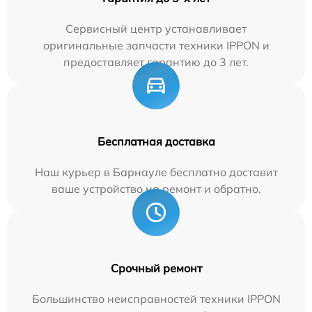
Сервисный центр устанавливает
оригинальные запчасти техники IPPON и
предоставляет гарантию до 3 лет.
Бесплатная доставка
Наш курьер в Барнауле бесплатно доставит
ваше устройство на ремонт и обратно.
Срочный ремонт
Большинство неисправностей техники IPPON