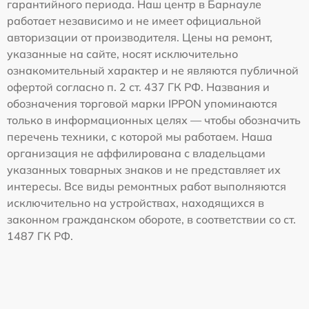
гарантийного периода. Наш центр в Барнауле
работает независимо и не имеет официальной
авторизации от производителя. Цены на ремонт,
указанные на сайте, носят исключительно
ознакомительный характер и не являются публичной
офертой согласно п. 2 ст. 437 ГК РФ. Названия и
обозначения торговой марки IPPON упоминаются
только в информационных целях — чтобы обозначить
перечень техники, с которой мы работаем. Наша
организация не аффилирована с владельцами
указанных товарных знаков и не представляет их
интересы. Все виды ремонтных работ выполняются
исключительно на устройствах, находящихся в
законном гражданском обороте, в соответствии со ст.
1487 ГК РФ.