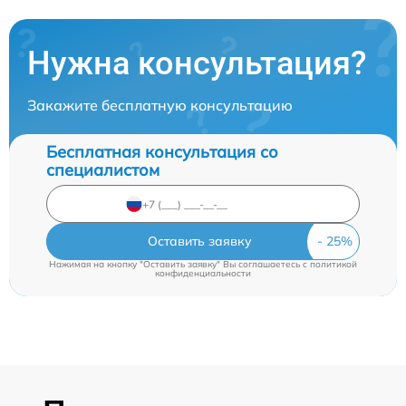
Нужна консультация?
Закажите бесплатную консультацию
Бесплатная консультация со
специалистом
Оставить заявку
Нажимая на кнопку "Оставить заявку" Вы соглашаетесь c
политикой
конфиденциальности