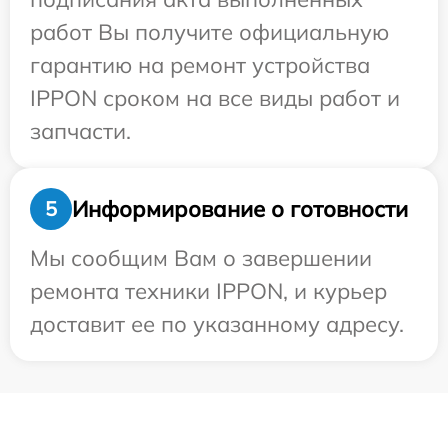
работ Вы получите официальную
гарантию на ремонт устройства
IPPON сроком на все виды работ и
запчасти.
Информирование о готовности
5
Мы сообщим Вам о завершении
ремонта техники IPPON, и курьер
доставит ее по указанному адресу.