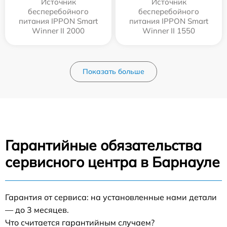
Источник
Источник
бесперебойного
бесперебойного
питания IPPON Smart
питания IPPON Smart
Winner II 2000
Winner II 1550
Показать больше
Гарантийные обязательства
сервисного центра в Барнауле
Гарантия от сервиса: на установленные нами детали
— до 3 месяцев.
Что считается гарантийным случаем?