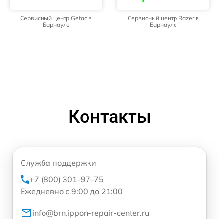
Сервисный центр Getac в
Сервисный центр Razer в
Барнауле
Барнауле
Контакты
Служба поддержки
+7 (800) 301-97-75
Ежедневно с 9:00 до 21:00
info@brn.ippon-repair-center.ru