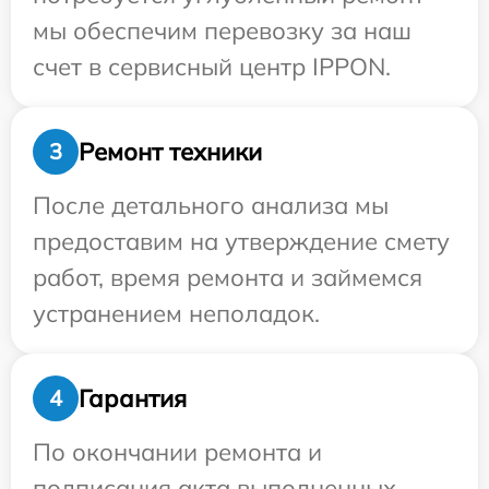
мы обеспечим перевозку за наш
счет в сервисный центр IPPON.
Ремонт техники
3
После детального анализа мы
предоставим на утверждение смету
работ, время ремонта и займемся
устранением неполадок.
Гарантия
4
По окончании ремонта и
подписания акта выполненных