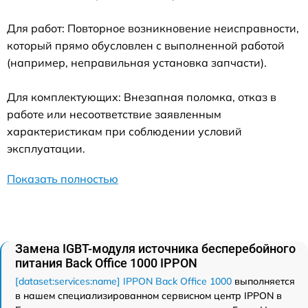
Для работ: Повторное возникновение неисправности,
который прямо обусловлен с выполненной работой
(например, неправильная установка запчасти).
Для комплектующих: Внезапная поломка, отказ в
работе или несоответствие заявленным
характеристикам при соблюдении условий
эксплуатации.
Показать полностью
Замена IGBT-модуля источника бесперебойного
питания Back Office 1000 IPPON
[dataset:services:name] IPPON Back Office 1000
выполняется
в нашем специализированном сервисном центр IPPON в