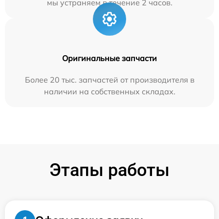
мы устраняем в течение 2 часов.
Оригинальные запчасти
Более 20 тыс. запчастей от производителя в
наличии на собственных складах.
Этапы работы