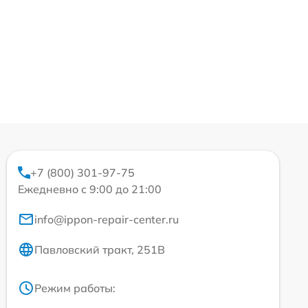
+7 (800) 301-97-75
Ежедневно с 9:00 до 21:00
info@ippon-repair-center.ru
Павловский тракт, 251В
Режим работы: