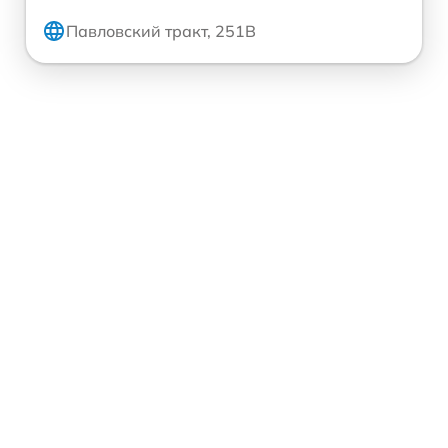
Павловский тракт, 251В