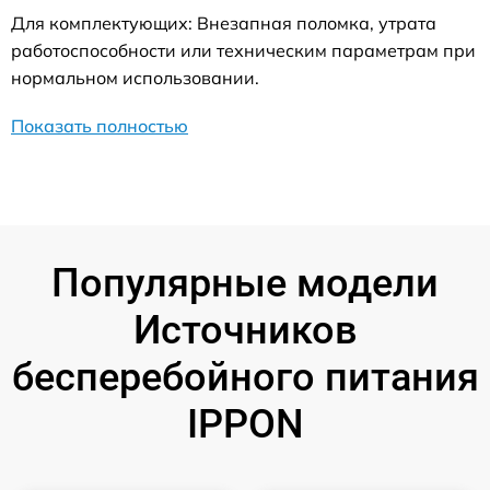
Для комплектующих: Внезапная поломка, утрата
работоспособности или техническим параметрам при
нормальном использовании.
Показать полностью
Популярные модели
Источников
бесперебойного питания
IPPON