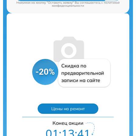
Нажимая на кнопку "Оставить заявку" Вы соглашаетесь c
политикой
конфиденциальности
Скидка по
-20%
предварительной
записи на сайте
Цены на ремонт
Конец акции
01:13:40