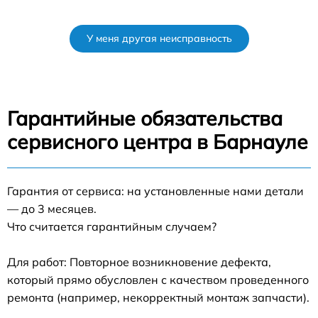
У меня другая неисправность
Гарантийные обязательства
сервисного центра в Барнауле
Гарантия от сервиса: на установленные нами детали
— до 3 месяцев.
Что считается гарантийным случаем?
Для работ: Повторное возникновение дефекта,
который прямо обусловлен с качеством проведенного
ремонта (например, некорректный монтаж запчасти).