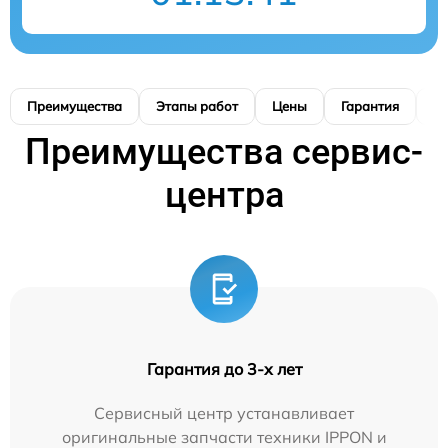
Преимущества
Этапы работ
Цены
Гарантия
М
Преимущества сервис-
центра
Гарантия до 3-х лет
Сервисный центр устанавливает
оригинальные запчасти техники IPPON и