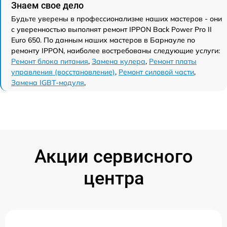
Знаем свое дело
Будьте уверены в профессионализме наших мастеров - они
с уверенностью выполнят ремонт IPPON Back Power Pro II
Euro 650. По данным наших мастеров в Барнауле по
ремонту IPPON, наиболее востребованы следующие услуги:
Ремонт блока питания
,
Замена кулера
,
Ремонт платы
управления (восстановление)
,
Ремонт силовой части
,
Замена IGBT-модуля
,
Акции сервисного
центра