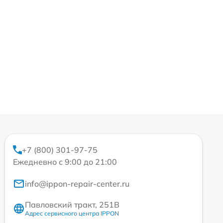
+7 (800) 301-97-75
Ежедневно с 9:00 до 21:00
info@ippon-repair-center.ru
Павловский тракт, 251В
Адрес сервисного центра IPPON