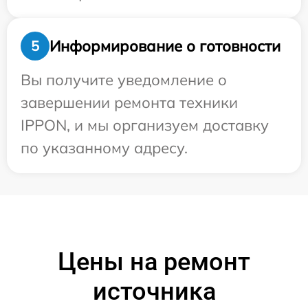
Информирование о готовности
5
Вы получите уведомление о
завершении ремонта техники
IPPON, и мы организуем доставку
по указанному адресу.
Цены на ремонт
источника