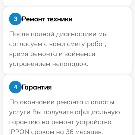
Ремонт техники
3
После полной диагностики мы
согласуем с вами смету работ,
время ремонта и займемся
устранением неполадок.
Гарантия
4
По окончании ремонта и оплаты
услуги Вы получите официальную
гарантию на ремонт устройства
IPPON сроком на 36 месяцев.