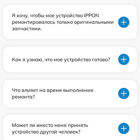
Я хочу, чтобы мое устройство IPPON
ремонтировалось только оригинальными
запчастями.
Как я узнаю, что мое устройство готово?
Что влияет на время выполнения
ремонта?
Может ли вместо меня принять
устройство другой человек?