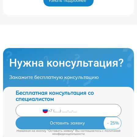
Узнать подробнее
Нужна консультация?
Закажите бесплатную консультацию
Бесплатная консультация со
специалистом
Оставить заявку
Нажимая на кнопку "Оставить заявку" Вы соглашаетесь c
политикой
конфиденциальности