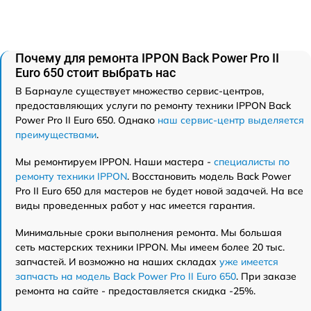
Почему для ремонта IPPON Back Power Pro II
Euro 650 стоит выбрать нас
В Барнауле существует множество сервис-центров,
предоставляющих услуги по ремонту техники IPPON Back
Power Pro II Euro 650. Однако
наш сервис-центр выделяется
преимуществами
.
Мы ремонтируем IPPON. Наши мастера -
специалисты по
ремонту техники IPPON
. Восстановить модель Back Power
Pro II Euro 650 для мастеров не будет новой задачей. На все
виды проведенных работ у нас имеется гарантия.
Минимальные сроки выполнения ремонта. Мы большая
сеть мастерских техники IPPON. Мы имеем более 20 тыс.
запчастей. И возможно на наших складах
уже имеется
запчасть на модель Back Power Pro II Euro 650
. При заказе
ремонта на сайте - предоставляется скидка -25%.