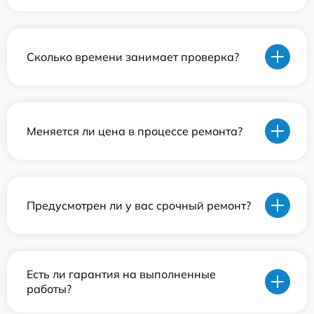
Сколько времени занимает проверка?
Меняется ли цена в процессе ремонта?
Предусмотрен ли у вас срочный ремонт?
Есть ли гарантия на выполненные
работы?