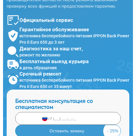
проверку всех функций и предоставляем гарантию.
Официальный сервис
Гарантийное обслуживание
источника бесперебойного питания IPPON Back Power
Pro II Euro 650 до 3 лет
Диагностика за наш счет,
ремонт по желанию
Бесплатный выезд курьера
в день обращения
Срочный ремонт
источника бесперебойного питания IPPON Back Power
Pro II Euro 650 от 35 минут
Бесплатная консультация со
специалистом
Оставить заявку