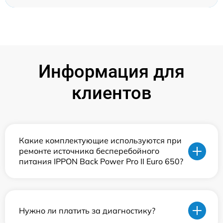
Информация для
клиентов
Какие комплектующие используются при
ремонте источника бесперебойного
питания IPPON Back Power Pro II Euro 650?
Нужно ли платить за диагностику?