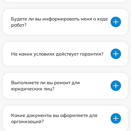
Будете ли вы информировать меня о ходе
работ?
На каких условиях действует гарантия?
Выполняете ли вы ремонт для
юридических лиц?
Какие документы вы оформляете для
организаций?