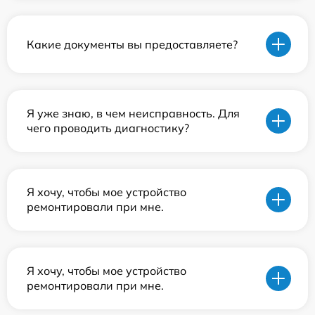
Какие документы вы предоставляете?
Я уже знаю, в чем неисправность. Для
чего проводить диагностику?
Я хочу, чтобы мое устройство
ремонтировали при мне.
Я хочу, чтобы мое устройство
ремонтировали при мне.