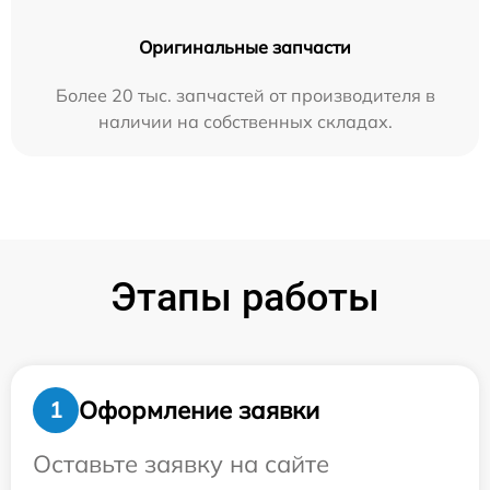
Оригинальные запчасти
Более 20 тыс. запчастей от производителя в
наличии на собственных складах.
Этапы работы
Оформление заявки
1
Оставьте заявку на сайте