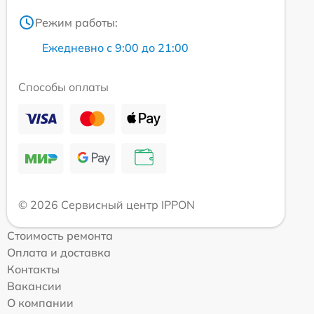
Режим работы:
Ежедневно с 9:00 до 21:00
Способы оплаты
© 2026 Сервисный центр IPPON
Стоимость ремонта
Оплата и доставка
Контакты
Вакансии
О компании