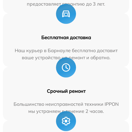
предоставляет гарантию до 3 лет.
Бесплатная доставка
Наш курьер в Барнауле бесплатно доставит
ваше устройство на ремонт и обратно.
Срочный ремонт
Большинство неисправностей техники IPPON
мы устраняем в течение 2 часов.