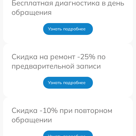
Бесплатная диагностика в день
обращения
Узнать подробнее
Скидка на ремонт -25% по
предварительной записи
Узнать подробнее
Скидка -10% при повторном
обращении