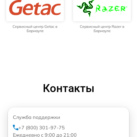
Сервисный центр Getac в
Сервисный центр Razer в
Барнауле
Барнауле
Контакты
Служба поддержки
+7 (800) 301-97-75
Ежедневно с 9:00 до 21:00