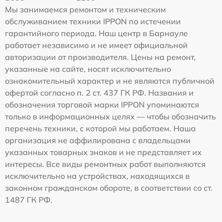
Мы занимаемся ремонтом и техническим
обслуживанием техники IPPON по истечении
гарантийного периода. Наш центр в Барнауле
работает независимо и не имеет официальной
авторизации от производителя. Цены на ремонт,
указанные на сайте, носят исключительно
ознакомительный характер и не являются публичной
офертой согласно п. 2 ст. 437 ГК РФ. Названия и
обозначения торговой марки IPPON упоминаются
только в информационных целях — чтобы обозначить
перечень техники, с которой мы работаем. Наша
организация не аффилирована с владельцами
указанных товарных знаков и не представляет их
интересы. Все виды ремонтных работ выполняются
исключительно на устройствах, находящихся в
законном гражданском обороте, в соответствии со ст.
1487 ГК РФ.