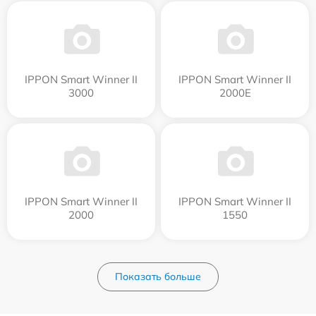
IPPON Smart Winner II
IPPON Smart Winner II
3000
2000E
IPPON Smart Winner II
IPPON Smart Winner II
2000
1550
Показать больше