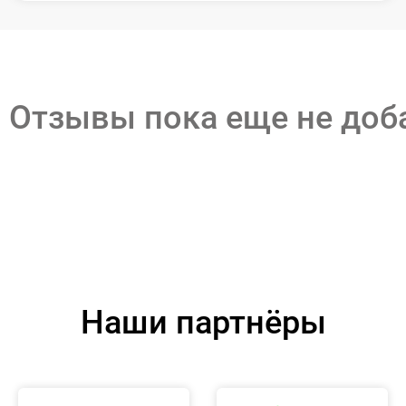
Отзывы пока еще не до
Наши партнёры