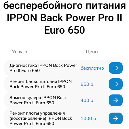
бесперебойного питания
IPPON Back Power Pro II
Euro 650
Услуга
Цена
Диагностика IPPON Back Power
бесплатно
Pro II Euro 650
Ремонт блока питания IPPON
850 р
Back Power Pro II Euro 650
Замена кулера IPPON Back
400 р
Power Pro II Euro 650
Ремонт платы управления
(восстановление) IPPON Back
1000 р
Power Pro II Euro 650