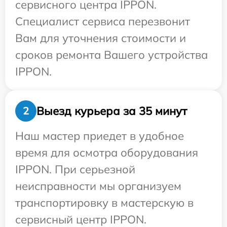
сервисного центра IPPON.
Специалист сервиса перезвонит
Вам для уточнения стоимости и
сроков ремонта Вашего устройства
IPPON.
Выезд курьера за 35 минут
2
Наш мастер приедет в удобное
время для осмотра оборудования
IPPON. При серьезной
неисправности мы организуем
транспортировку в мастерскую в
сервисный центр IPPON.