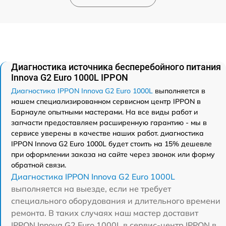
Диагностика источника бесперебойного питания
Innova G2 Euro 1000L IPPON
Диагностика IPPON Innova G2 Euro 1000L
выполняется в
нашем специализированном сервисном центр IPPON в
Барнауле опытными мастерами. На все виды работ и
запчасти предоставляем расширенную гарантию - мы в
сервисе уверены в качестве наших работ. диагностика
IPPON Innova G2 Euro 1000L будет стоить на 15% дешевле
при оформлении заказа на сайте через звонок или форму
обратной связи.
Диагностика IPPON Innova G2 Euro 1000L
выполняется на выезде, если не требует
специального оборудования и длительного времени
ремонта. В таких случаях наш мастер доставит
IPPON Innova G2 Euro 1000L в сервис-центр IPPON в