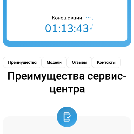
Конец акции
01:13:43
Преимущества
Модели
Отзывы
Контакты
Преимущества сервис-
центра