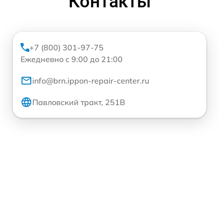
Контакты
+7 (800) 301-97-75
Ежедневно с 9:00 до 21:00
info@brn.ippon-repair-center.ru
Павловский тракт, 251В