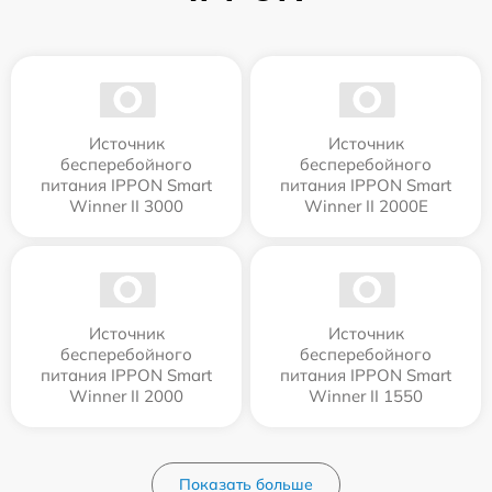
Источник
Источник
бесперебойного
бесперебойного
питания IPPON Smart
питания IPPON Smart
Winner II 3000
Winner II 2000E
Источник
Источник
бесперебойного
бесперебойного
питания IPPON Smart
питания IPPON Smart
Winner II 2000
Winner II 1550
Показать больше