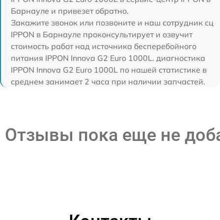
Барнауле и привезет обратно.
Закажите звонок или позвоните и наш сотрудник сц
IPPON в Барнауле проконсультирует и озвучит
стоимость работ над источника бесперебойного
питания IPPON Innova G2 Euro 1000L. диагностика
IPPON Innova G2 Euro 1000L по нашей статистике в
среднем занимает 2 часа при наличии запчастей.
Отзывы пока еще не до