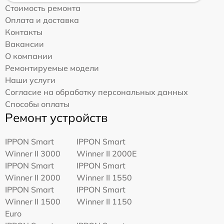
Стоимость ремонта
Оплата и доставка
Контакты
Вакансии
О компании
Ремонтируемые модели
Наши услуги
Согласие на обработку персональных данных
Способы оплаты
Ремонт устройств
IPPON Smart
IPPON Smart
Winner II 3000
Winner II 2000E
IPPON Smart
IPPON Smart
Winner II 2000
Winner II 1550
IPPON Smart
IPPON Smart
Winner II 1500
Winner II 1150
Euro