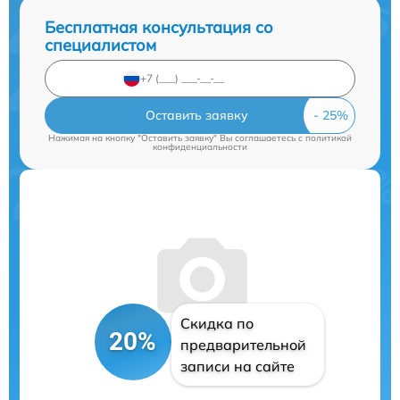
Бесплатная консультация со
специалистом
Оставить заявку
Нажимая на кнопку "Оставить заявку" Вы соглашаетесь c
политикой
конфиденциальности
Скидка по
20%
предварительной
записи на сайте