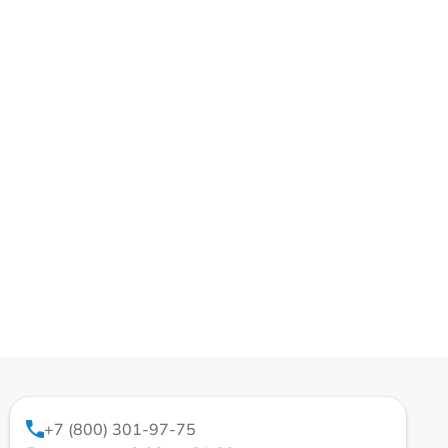
+7 (800) 301-97-75