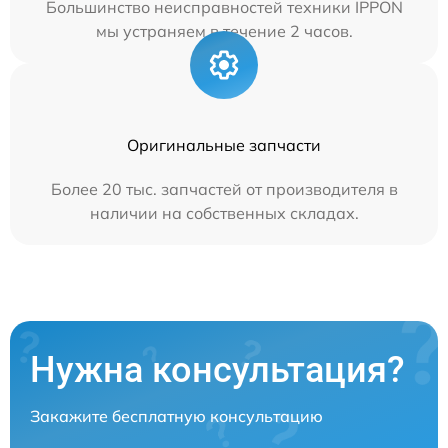
Большинство неисправностей техники IPPON
мы устраняем в течение 2 часов.
Оригинальные запчасти
Более 20 тыс. запчастей от производителя в
наличии на собственных складах.
Нужна консультация?
Закажите бесплатную консультацию