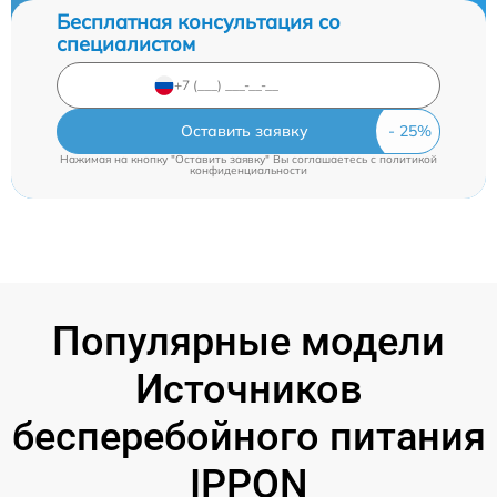
Бесплатная консультация со
специалистом
Оставить заявку
Нажимая на кнопку "Оставить заявку" Вы соглашаетесь c
политикой
конфиденциальности
Популярные модели
Источников
бесперебойного питания
IPPON