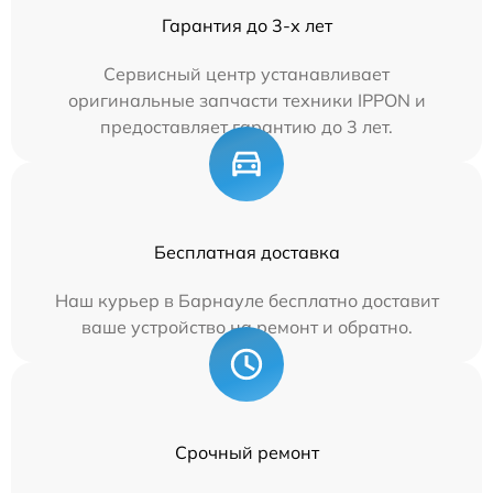
Гарантия до 3-х лет
Сервисный центр устанавливает
оригинальные запчасти техники IPPON и
предоставляет гарантию до 3 лет.
Бесплатная доставка
Наш курьер в Барнауле бесплатно доставит
ваше устройство на ремонт и обратно.
Срочный ремонт