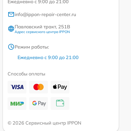
Ежедневно с 9:00 до 21:00
info@ippon-repair-center.ru
Павловский тракт, 251В
Адрес сервисного центра IPPON
Режим работы:
Ежедневно с 9:00 до 21:00
Способы оплаты
© 2026 Сервисный центр IPPON