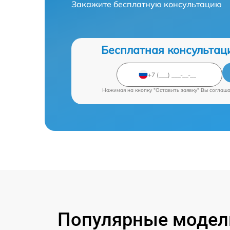
Закажите бесплатную консультацию
Бесплатная консультац
Нажимая на кнопку "Оставить заявку" Вы соглаш
Популярные модели