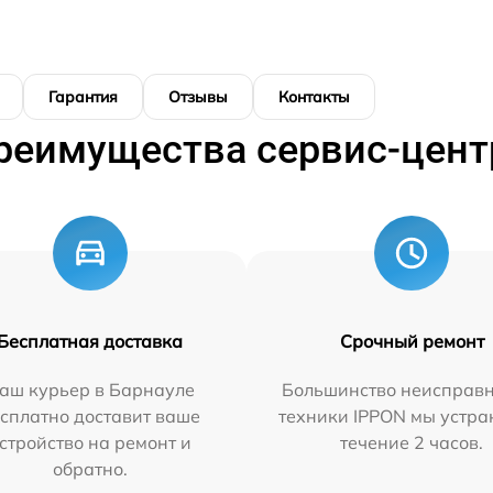
Гарантия
Отзывы
Контакты
реимущества сервис-цент
Бесплатная доставка
Срочный ремонт
аш курьер в Барнауле
Большинство неисправн
сплатно доставит ваше
техники IPPON мы устра
стройство на ремонт и
течение 2 часов.
обратно.