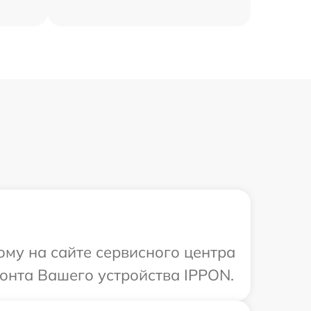
ому на сайте сервисного центра
онта Вашего устройства IPPON.