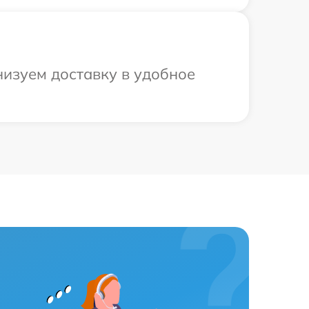
низуем доставку в удобное