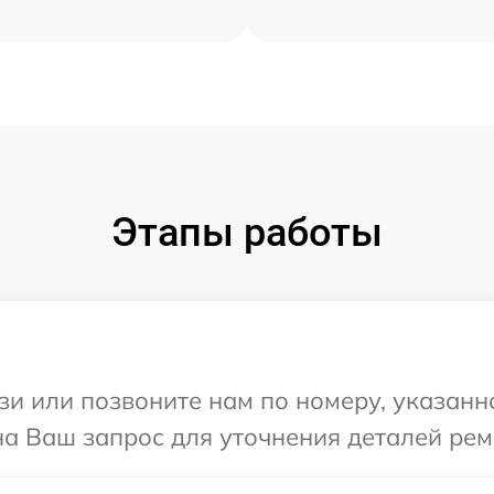
Этапы работы
и или позвоните нам по номеру, указанн
а Ваш запрос для уточнения деталей рем