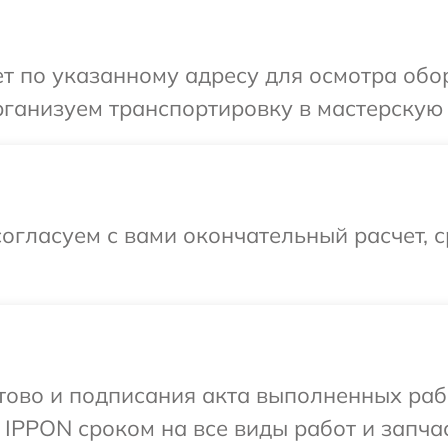
т по указанному адресу для осмотра обо
ганизуем транспортировку в мастерскую 
огласуем с вами окончательный расчет, 
готово и подписания акта выполненных р
 IPPON сроком на все виды работ и запчас