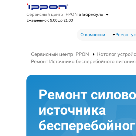
Сервисный центр IPPON
в Барнауле
Ежедневно с 9:00 до 21:00
О компании
Ремонт ус
Сервисный центр IPPON
Каталог устройс
Ремонт Источника бесперебойного питания 
Ремонт силово
источника
бесперебойног