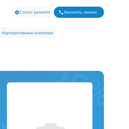
Статус ремонта
Заказать звонок
Корпоративным клиентам