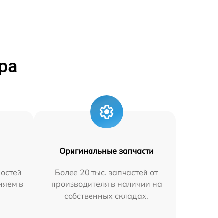
ра
Оригинальные запчасти
остей
Более 20 тыс. запчастей от
няем в
производителя в наличии на
собственных складах.