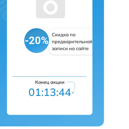
Скидка по
-20%
предварительной
записи на сайте
Конец акции
01:13:42