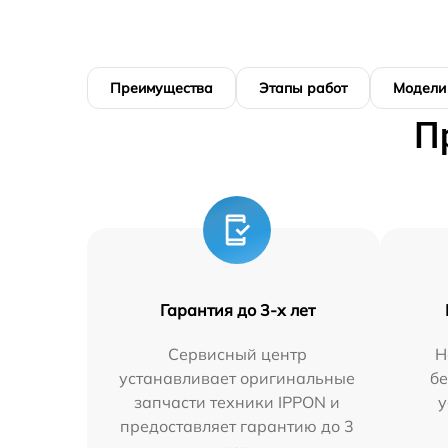
Преимущества
Этапы работ
Модели
П
Гарантия до 3-х лет
Сервисный центр
Н
устанавливает оригинальные
бе
запчасти техники IPPON и
у
предоставляет гарантию до 3