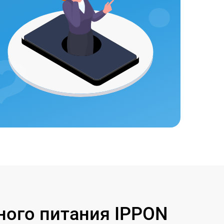
ного питания IPPON