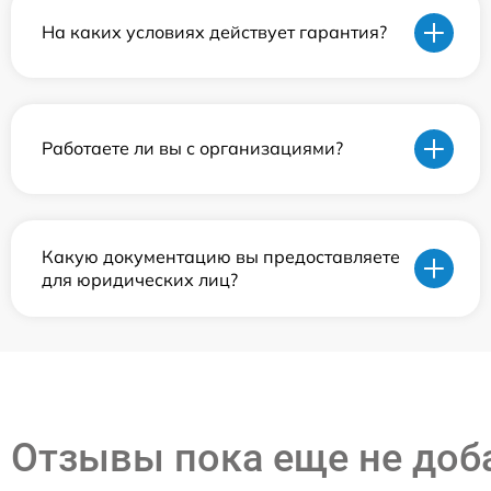
На каких условиях действует гарантия?
Работаете ли вы с организациями?
Какую документацию вы предоставляете
для юридических лиц?
Отзывы пока еще не до