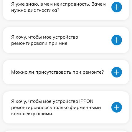
Я уже знаю, в чем неисправность. Зачем
нужна диагностика?
Я хочу, чтобы мое устройство
ремонтировали при мне.
Можно ли присутствовать при ремонте?
Я хочу, чтобы мое устройство IPPON
ремонтировалось только фирменными
комплектующими.