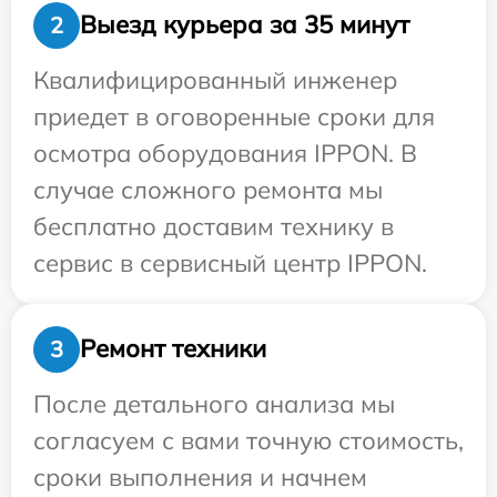
Выезд курьера за 35 минут
2
Квалифицированный инженер
приедет в оговоренные сроки для
осмотра оборудования IPPON. В
случае сложного ремонта мы
бесплатно доставим технику в
сервис в сервисный центр IPPON.
Ремонт техники
3
После детального анализа мы
согласуем с вами точную стоимость,
сроки выполнения и начнем