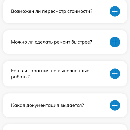
Возможен ли пересмотр стоимости?
Можно ли сделать ремонт быстрее?
Есть ли гарантия на выполненные
работы?
Какая документация выдается?