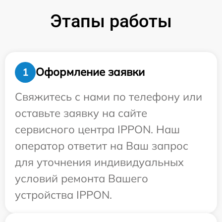
Этапы работы
Оформление заявки
1
Свяжитесь с нами по телефону или
оставьте заявку на сайте
сервисного центра IPPON. Наш
оператор ответит на Ваш запрос
для уточнения индивидуальных
условий ремонта Вашего
устройства IPPON.