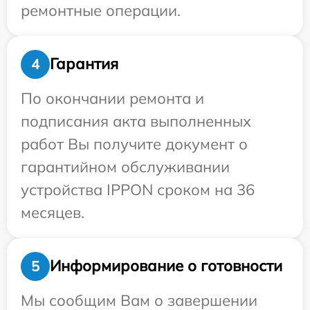
ремонтные операции.
Гарантия
4
По окончании ремонта и
подписания акта выполненных
работ Вы получите документ о
гарантийном обслуживании
устройства IPPON сроком на 36
месяцев.
Информирование о готовности
5
Мы сообщим Вам о завершении