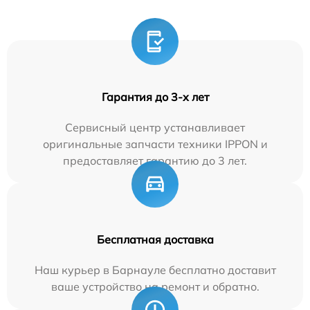
Гарантия до 3-х лет
Сервисный центр устанавливает
оригинальные запчасти техники IPPON и
предоставляет гарантию до 3 лет.
Бесплатная доставка
Наш курьер в Барнауле бесплатно доставит
ваше устройство на ремонт и обратно.