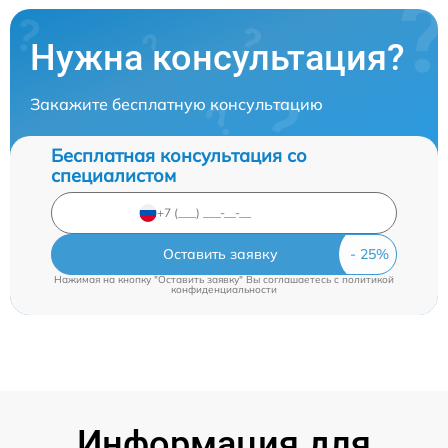
Нужна консультация?
Закажите бесплатную консультацию
Бесплатная консультация со
специалистом
Оставить заявку
Нажимая на кнопку "Оставить заявку" Вы соглашаетесь c
политикой
конфиденциальности
Информация для