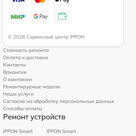
© 2026 Сервисный центр IPPON
Стоимость ремонта
Оплата и доставка
Контакты
Вакансии
О компании
Ремонтируемые модели
Наши услуги
Согласие на обработку персональных данных
Способы оплаты
Ремонт устройств
IPPON Smart
IPPON Smart