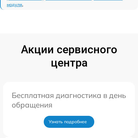
модуля
,
Акции сервисного
центра
Бесплатная диагностика в день
обращения
Узнать подробнее