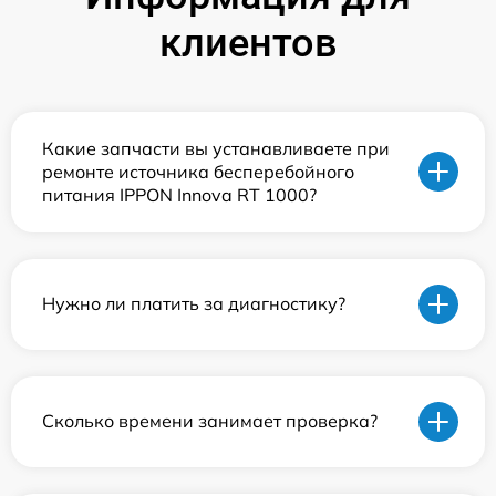
клиентов
Какие запчасти вы устанавливаете при
ремонте источника бесперебойного
питания IPPON Innova RT 1000?
Нужно ли платить за диагностику?
Сколько времени занимает проверка?