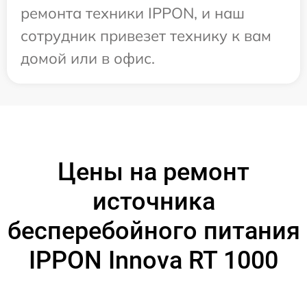
ремонта техники IPPON, и наш
сотрудник привезет технику к вам
домой или в офис.
Цены на ремонт
источника
бесперебойного питания
IPPON Innova RT 1000