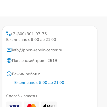
+7 (800) 301-97-75
Ежедневно с 9:00 до 21:00
info@ippon-repair-center.ru
Павловский тракт, 251В
Режим работы:
Ежедневно с 9:00 до 21:00
Способы оплаты