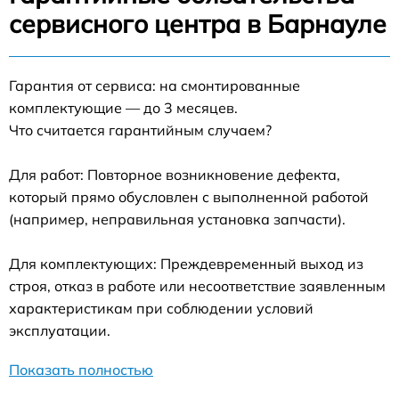
сервисного центра в Барнауле
Гарантия от сервиса: на смонтированные
комплектующие — до 3 месяцев.
Что считается гарантийным случаем?
Для работ: Повторное возникновение дефекта,
который прямо обусловлен с выполненной работой
(например, неправильная установка запчасти).
Для комплектующих: Преждевременный выход из
строя, отказ в работе или несоответствие заявленным
характеристикам при соблюдении условий
эксплуатации.
Показать полностью