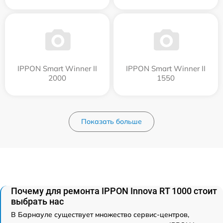
IPPON Smart Winner II
IPPON Smart Winner II
2000
1550
Показать больше
Почему для ремонта IPPON Innova RT 1000 стоит
выбрать нас
В Барнауле существует множество сервис-центров,