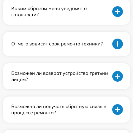
Каким образом меня уведомят о
готовности?
От чего зависит срок ремонта техники?
Возможен ли возврат устройства третьим
лицом?
Возможно ли получать обратную связь в
процессе ремонта?