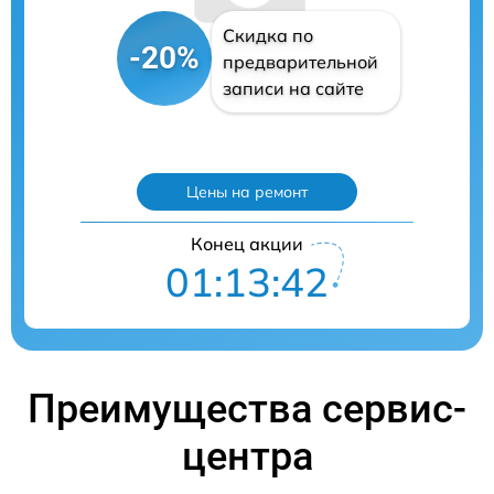
Скидка по
-20%
предварительной
записи на сайте
Цены на ремонт
Конец акции
01:13:41
Преимущества сервис-
центра