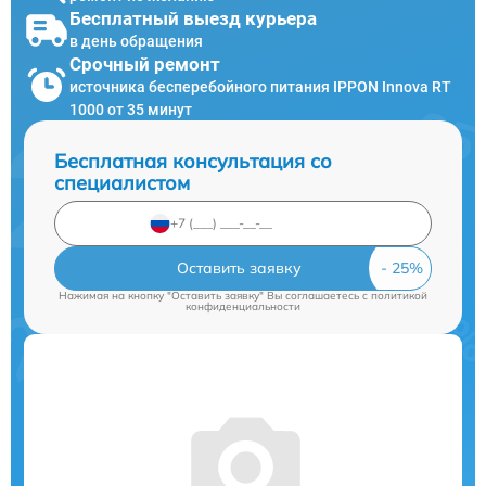
Бесплатный выезд курьера
в день обращения
Срочный ремонт
источника бесперебойного питания IPPON Innova RT
1000 от 35 минут
Бесплатная консультация со
специалистом
Оставить заявку
Нажимая на кнопку "Оставить заявку" Вы соглашаетесь c
политикой
конфиденциальности