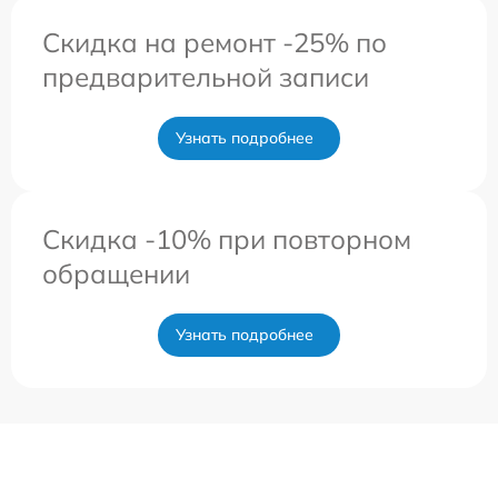
Скидка на ремонт -25% по
предварительной записи
Узнать подробнее
Скидка -10% при повторном
обращении
Узнать подробнее