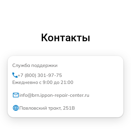
Контакты
Служба поддержки
+7 (800) 301-97-75
Ежедневно с 9:00 до 21:00
info@brn.ippon-repair-center.ru
Павловский тракт, 251В