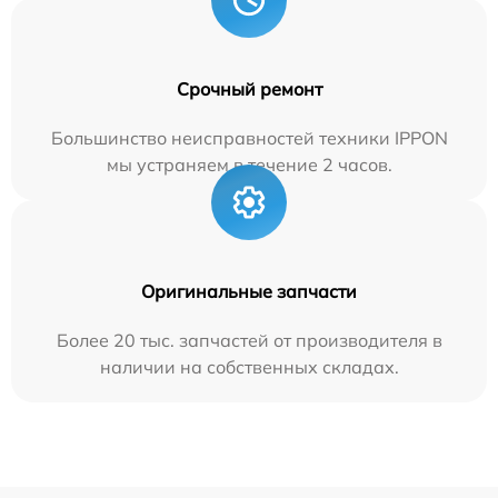
Срочный ремонт
Большинство неисправностей техники IPPON
мы устраняем в течение 2 часов.
Оригинальные запчасти
Более 20 тыс. запчастей от производителя в
наличии на собственных складах.