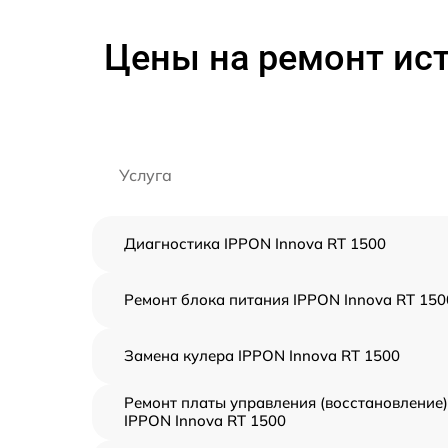
Цены на ремонт ист
Услуга
Диагностика IPPON Innova RT 1500
Ремонт блока питания IPPON Innova RT 150
Замена кулера IPPON Innova RT 1500
Ремонт платы управления (восстановление)
IPPON Innova RT 1500