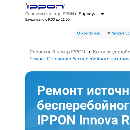
Сервисный центр IPPON
в Барнауле
Ежедневно с 9:00 до 21:00
О компании
Ремонт ус
Сервисный центр IPPON
Каталог устройс
Ремонт Источника бесперебойного питания
Ремонт источн
бесперебойног
IPPON Innova R