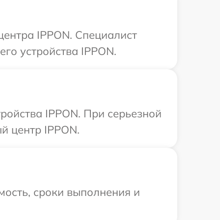
 центра IPPON. Специалист
его устройства IPPON.
ройства IPPON. При серьезной
й центр IPPON.
мость, сроки выполнения и