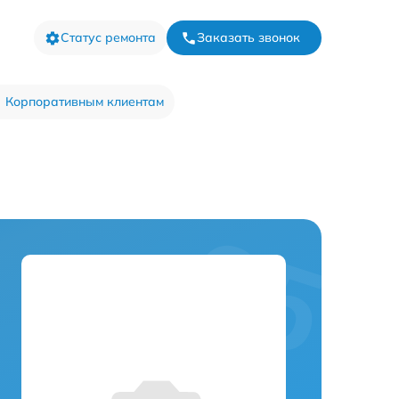
Статус ремонта
Заказать звонок
Корпоративным клиентам