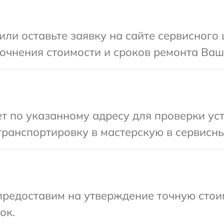
или оставьте заявку на сайте сервисного
точнения стоимости и сроков ремонта Ваш
т по указанному адресу для проверки уст
ранспортировку в мастерскую в сервисны
предоставим на утверждение точную стои
ок.