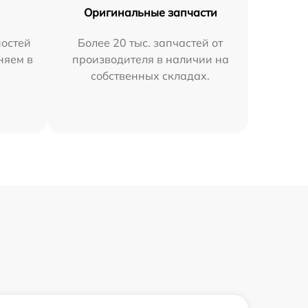
Оригинальные запчасти
остей
Более 20 тыс. запчастей от
няем в
производителя в наличии на
собственных складах.