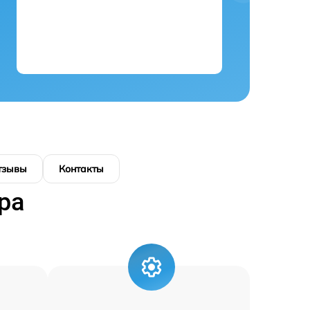
тзывы
Контакты
ра