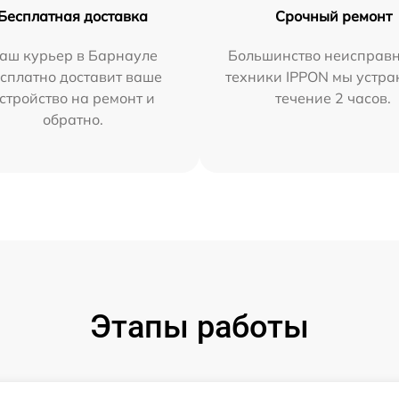
Бесплатная доставка
Срочный ремонт
аш курьер в Барнауле
Большинство неисправн
сплатно доставит ваше
техники IPPON мы устра
стройство на ремонт и
течение 2 часов.
обратно.
Этапы работы