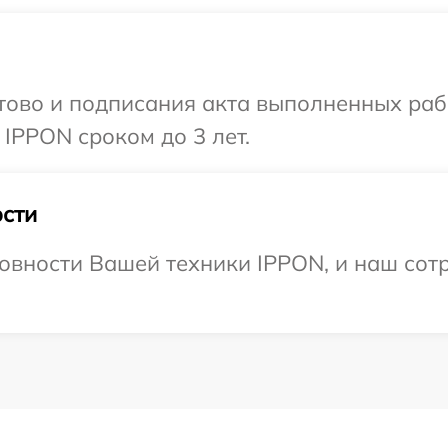
готово и подписания акта выполненных р
IPPON сроком до 3 лет.
сти
овности Вашей техники IPPON, и наш сотр