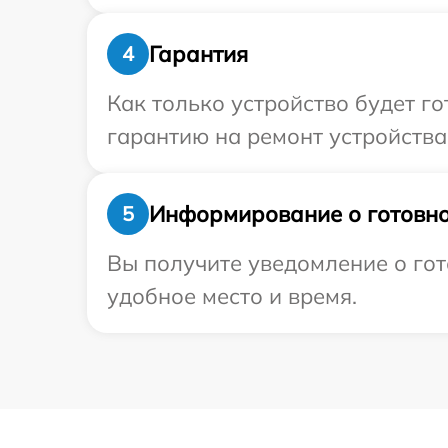
Гарантия
4
Как только устройство будет 
гарантию на ремонт устройства 
Информирование о готовно
5
Вы получите уведомление о гот
удобное место и время.