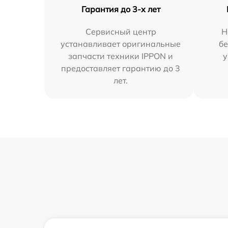
Гарантия до 3-х лет
Сервисный центр
Н
устанавливает оригинальные
бе
запчасти техники IPPON и
у
предоставляет гарантию до 3
лет.