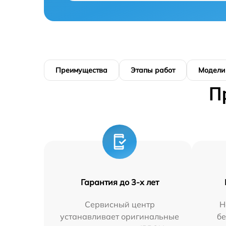
Преимущества
Этапы работ
Модели
П
Гарантия до 3-х лет
Сервисный центр
Н
устанавливает оригинальные
бе