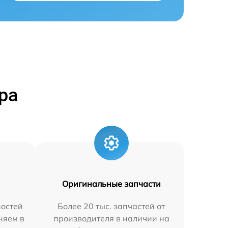
ра
Оригинальные запчасти
остей
Более 20 тыс. запчастей от
няем в
производителя в наличии на