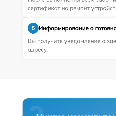
сертификат на ремонт устройст
Информирование о готовно
5
Вы получите уведомление о зав
адресу.