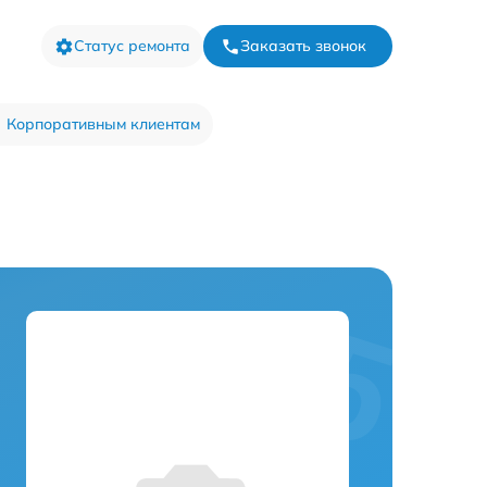
Статус ремонта
Заказать звонок
Корпоративным клиентам