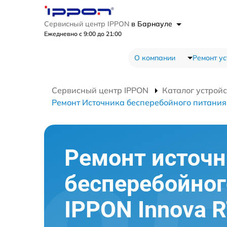
Сервисный центр IPPON
в Барнауле
Ежедневно с 9:00 до 21:00
О компании
Ремонт ус
Сервисный центр IPPON
Каталог устройс
Ремонт Источника бесперебойного питания 
Ремонт источн
бесперебойног
IPPON Innova R