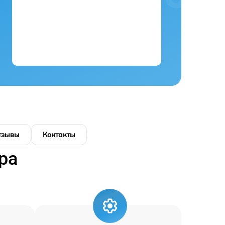
тзывы
Контакты
ра