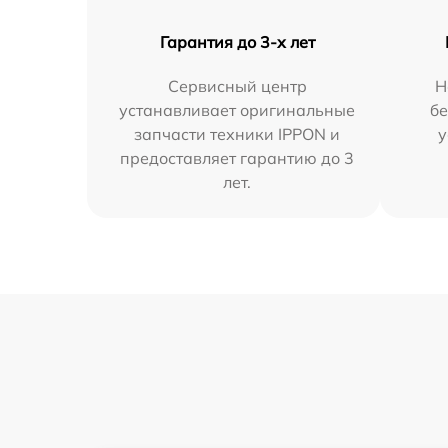
Гарантия до 3-х лет
Сервисный центр
Н
устанавливает оригинальные
бе
запчасти техники IPPON и
у
предоставляет гарантию до 3
лет.