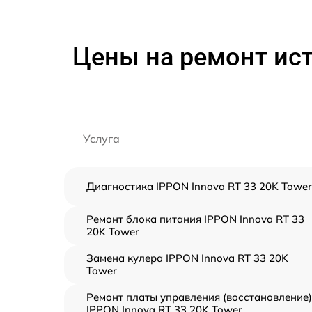
Цены на ремонт ист
Услуга
Диагностика IPPON Innova RT 33 20K Tower
Ремонт блока питания IPPON Innova RT 33
20K Tower
Замена кулера IPPON Innova RT 33 20K
Tower
Ремонт платы управления (восстановление)
IPPON Innova RT 33 20K Tower