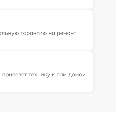
иальную гарантию на ремонт
 привезет технику к вам домой