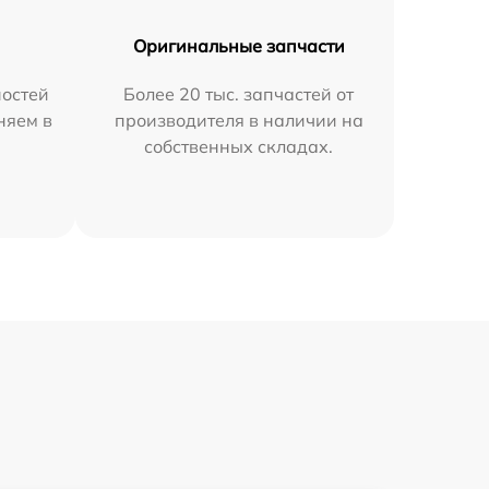
Оригинальные запчасти
остей
Более 20 тыс. запчастей от
няем в
производителя в наличии на
собственных складах.