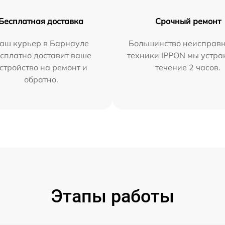
Бесплатная доставка
Срочный ремонт
аш курьер в Барнауле
Большинство неисправн
сплатно доставит ваше
техники IPPON мы устра
стройство на ремонт и
течение 2 часов.
обратно.
Этапы работы