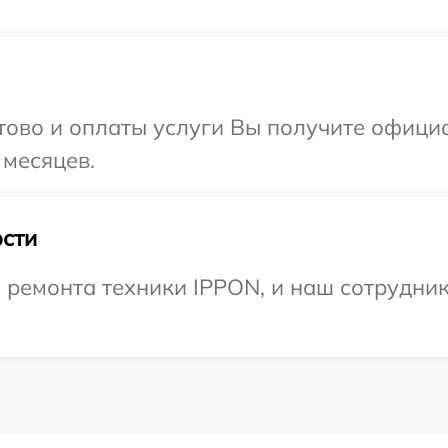
отово и оплаты услуги Вы получите офиц
 месяцев.
сти
ремонта техники IPPON, и наш сотрудник