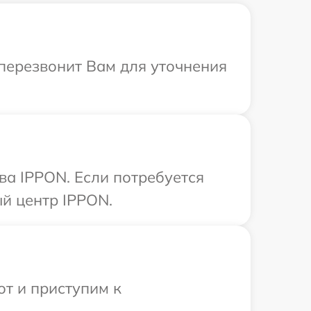
 перезвонит Вам для уточнения
ва IPPON. Если потребуется
й центр IPPON.
от и приступим к