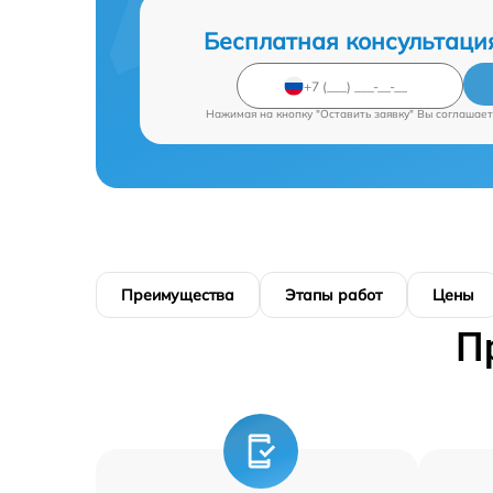
Бесплатная консультаци
Нажимая на кнопку "Оставить заявку" Вы соглашает
Преимущества
Этапы работ
Цены
П