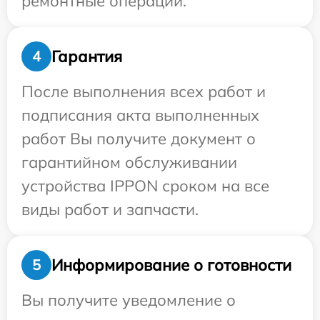
ремонтные операции.
Гарантия
4
После выполнения всех работ и
подписания акта выполненных
работ Вы получите документ о
гарантийном обслуживании
устройства IPPON сроком на все
виды работ и запчасти.
Информирование о готовности
5
Вы получите уведомление о