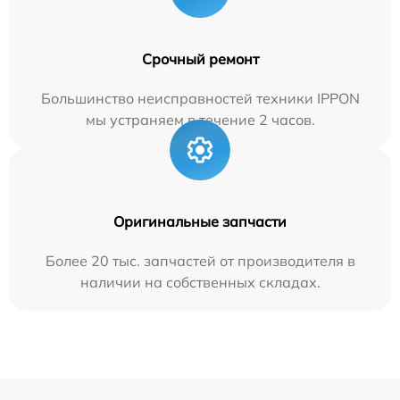
Срочный ремонт
Большинство неисправностей техники IPPON
мы устраняем в течение 2 часов.
Оригинальные запчасти
Более 20 тыс. запчастей от производителя в
наличии на собственных складах.