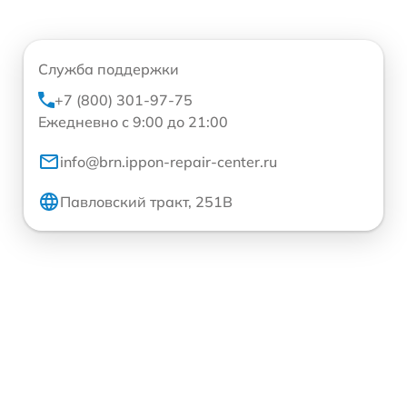
Служба поддержки
+7 (800) 301-97-75
Ежедневно с 9:00 до 21:00
info@brn.ippon-repair-center.ru
Павловский тракт, 251В