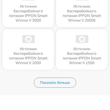
Источник
Источник
бесперебойного
бесперебойного
питания IPPON Smart
питания IPPON Smart
Winner II 3000
Winner II 2000E
Источник
Источник
бесперебойного
бесперебойного
питания IPPON Smart
питания IPPON Smart
Winner II 2000
Winner II 1550
Показать больше