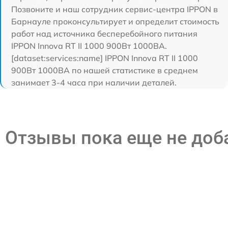
Позвоните и наш сотрудник сервис-центра IPPON в
Барнауле проконсультирует и определит стоимость
работ над источника бесперебойного питания
IPPON Innova RT II 1000 900Вт 1000ВА.
[dataset:services:name] IPPON Innova RT II 1000
900Вт 1000ВА по нашей статистике в среднем
занимает 3-4 часа при наличии деталей.
Отзывы пока еще не до