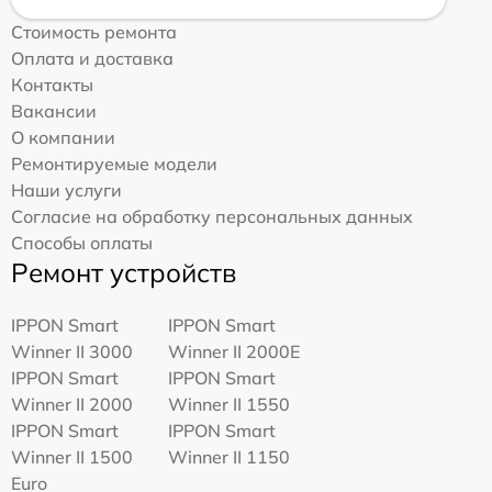
Стоимость ремонта
Оплата и доставка
Контакты
Вакансии
О компании
Ремонтируемые модели
Наши услуги
Согласие на обработку персональных данных
Способы оплаты
Ремонт устройств
IPPON Smart
IPPON Smart
Winner II 3000
Winner II 2000E
IPPON Smart
IPPON Smart
Winner II 2000
Winner II 1550
IPPON Smart
IPPON Smart
Winner II 1500
Winner II 1150
Euro