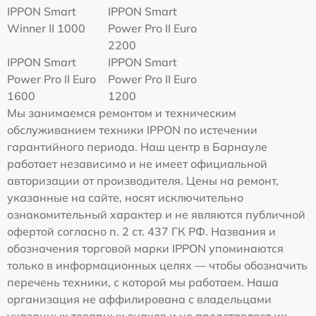
IPPON Smart
IPPON Smart
Winner II 1000
Power Pro II Euro
2200
IPPON Smart
IPPON Smart
Power Pro II Euro
Power Pro II Euro
1600
1200
Мы занимаемся ремонтом и техническим
обслуживанием техники IPPON по истечении
гарантийного периода. Наш центр в Барнауле
работает независимо и не имеет официальной
авторизации от производителя. Цены на ремонт,
указанные на сайте, носят исключительно
ознакомительный характер и не являются публичной
офертой согласно п. 2 ст. 437 ГК РФ. Названия и
обозначения торговой марки IPPON упоминаются
только в информационных целях — чтобы обозначить
перечень техники, с которой мы работаем. Наша
организация не аффилирована с владельцами