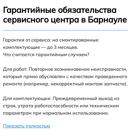
Гарантийные обязательства
сервисного центра в Барнауле
Гарантия от сервиса: на смонтированные
комплектующие — до 3 месяцев.
Что считается гарантийным случаем?
Для работ: Повторное возникновение неисправности,
который прямо обусловлен с качеством проведенного
ремонта (например, некорректный монтаж запчасти).
Для комплектующих: Преждевременный выход из
строя, утрата работоспособности или техническим
параметрам при нормальном использовании.
Показать полностью