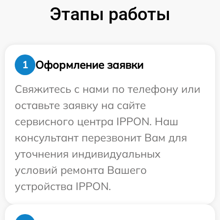
Этапы работы
Оформление заявки
1
Свяжитесь с нами по телефону или
оставьте заявку на сайте
сервисного центра IPPON. Наш
консультант перезвонит Вам для
уточнения индивидуальных
условий ремонта Вашего
устройства IPPON.