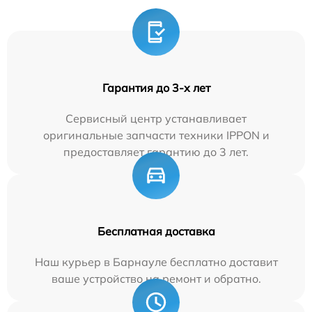
Гарантия до 3-х лет
Сервисный центр устанавливает
оригинальные запчасти техники IPPON и
предоставляет гарантию до 3 лет.
Бесплатная доставка
Наш курьер в Барнауле бесплатно доставит
ваше устройство на ремонт и обратно.