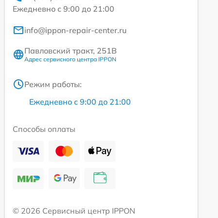
Ежедневно с 9:00 до 21:00
info@ippon-repair-center.ru
Павловский тракт, 251В
Адрес сервисного центра IPPON
Режим работы:
Ежедневно с 9:00 до 21:00
Способы оплаты
© 2026 Сервисный центр IPPON