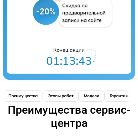
Скидка по
-20%
предварительной
записи на сайте
Конец акции
01:13:41
Преимущества
Этапы работ
Модели
Гарантия
Преимущества сервис-
центра