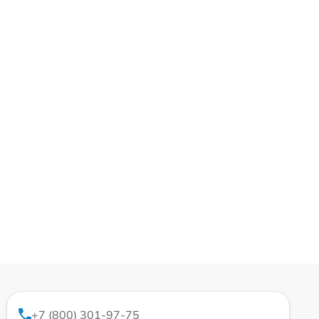
+7 (800) 301-97-75