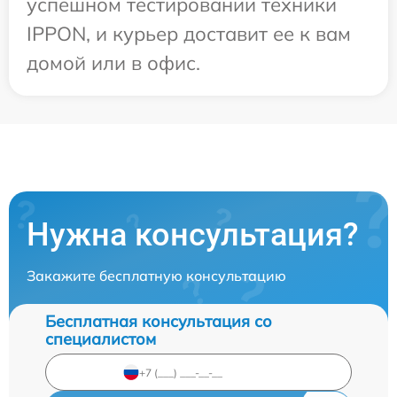
успешном тестировании техники
IPPON, и курьер доставит ее к вам
домой или в офис.
Нужна консультация?
Закажите бесплатную консультацию
Бесплатная консультация со
специалистом