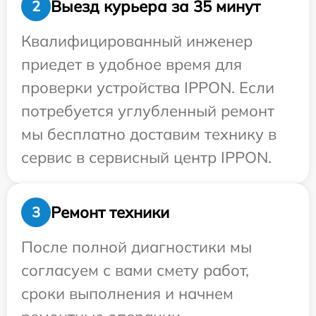
Выезд курьера за 35 минут
2
Квалифицированный инженер
приедет в удобное время для
проверки устройства IPPON. Если
потребуется углубленный ремонт
мы бесплатно доставим технику в
сервис в сервисный центр IPPON.
Ремонт техники
3
После полной диагностики мы
согласуем с вами смету работ,
сроки выполнения и начнем