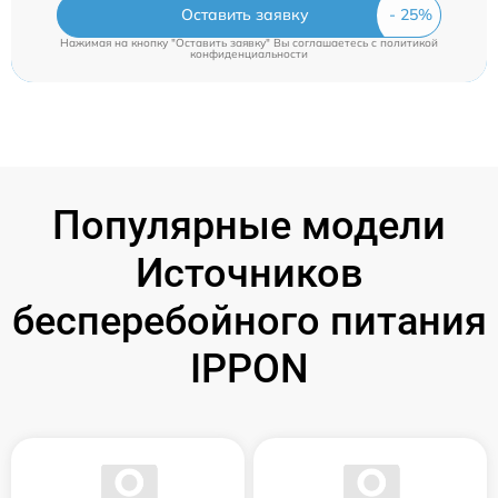
Оставить заявку
Нажимая на кнопку "Оставить заявку" Вы соглашаетесь c
политикой
конфиденциальности
Популярные модели
Источников
бесперебойного питания
IPPON