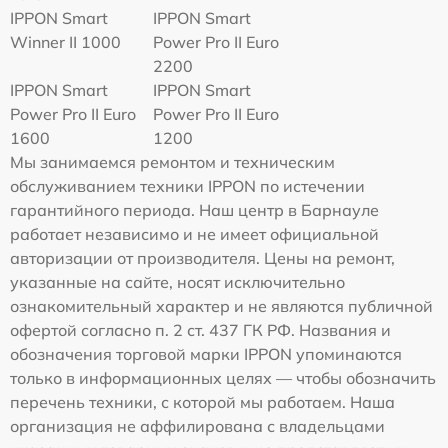
IPPON Smart
IPPON Smart
Winner II 1000
Power Pro II Euro
2200
IPPON Smart
IPPON Smart
Power Pro II Euro
Power Pro II Euro
1600
1200
Мы занимаемся ремонтом и техническим
обслуживанием техники IPPON по истечении
гарантийного периода. Наш центр в Барнауле
работает независимо и не имеет официальной
авторизации от производителя. Цены на ремонт,
указанные на сайте, носят исключительно
ознакомительный характер и не являются публичной
офертой согласно п. 2 ст. 437 ГК РФ. Названия и
обозначения торговой марки IPPON упоминаются
только в информационных целях — чтобы обозначить
перечень техники, с которой мы работаем. Наша
организация не аффилирована с владельцами