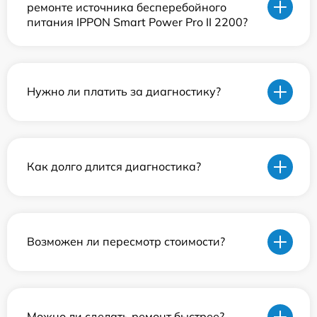
ремонте источника бесперебойного
питания IPPON Smart Power Pro II 2200?
Нужно ли платить за диагностику?
Как долго длится диагностика?
Возможен ли пересмотр стоимости?
Можно ли сделать ремонт быстрее?