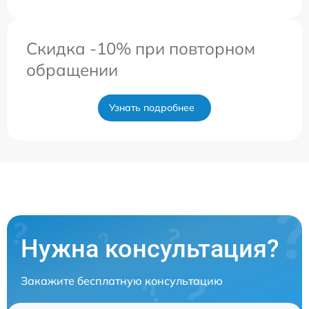
Скидка -10% при повторном
обращении
Узнать подробнее
Нужна консультация?
Закажите бесплатную консультацию