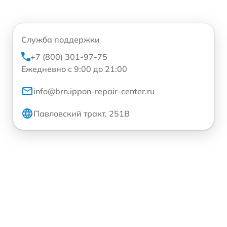
Служба поддержки
+7 (800) 301-97-75
Ежедневно с 9:00 до 21:00
info@brn.ippon-repair-center.ru
Павловский тракт, 251В