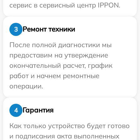
сервис в сервисный центр IPPON.
Ремонт техники
3
После полной диагностики мы
предоставим на утверждение
окончательный расчет, график
работ и начнем ремонтные
операции.
Гарантия
4
Как только устройство будет готово
и подписания акта выполненных