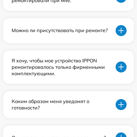
ремонтировали при мне.
Можно ли присутствовать при ремонте?
Я хочу, чтобы мое устройство IPPON
ремонтировалось только фирменными
комплектующими.
Каким образом меня уведомят о
готовности?