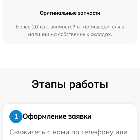
Оригинальные запчасти
Более 20 тыс. запчастей от производителя в
наличии на собственных складах.
Этапы работы
Оформление заявки
1
Свяжитесь с нами по телефону или