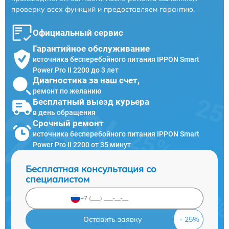
проверку всех функций и предоставляем гарантию.
Официальный сервис
Гарантийное обслуживание
источника бесперебойного питания IPPON Smart
Power Pro II 2200 до 3 лет
Диагностика за наш счет,
ремонт по желанию
Бесплатный выезд курьера
в день обращения
Срочный ремонт
источника бесперебойного питания IPPON Smart
Power Pro II 2200 от 35 минут
Бесплатная консультация со
специалистом
Оставить заявку