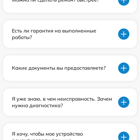
Есть ли гарантия на выполненные
работы?
Какие документы вы предоставляете?
Я уже знаю, в чем неисправность. Зачем
нужна диагностика?
Я хочу, чтобы мое устройство