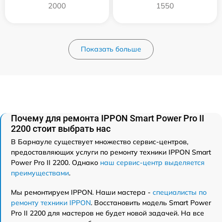
2000
1550
Показать больше
Почему для ремонта IPPON Smart Power Pro II
2200 стоит выбрать нас
В Барнауле существует множество сервис-центров,
предоставляющих услуги по ремонту техники IPPON Smart
Power Pro II 2200. Однако
наш сервис-центр выделяется
преимуществами
.
Мы ремонтируем IPPON. Наши мастера -
специалисты по
ремонту техники IPPON
. Восстановить модель Smart Power
Pro II 2200 для мастеров не будет новой задачей. На все