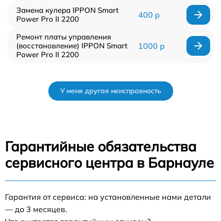
Замена кулера IPPON Smart
400 р
Power Pro II 2200
Ремонт платы управления
(восстановление) IPPON Smart
1000 р
Power Pro II 2200
У меня другая неисправность
Гарантийные обязательства
сервисного центра в Барнауле
Гарантия от сервиса: на установленные нами детали
— до 3 месяцев.