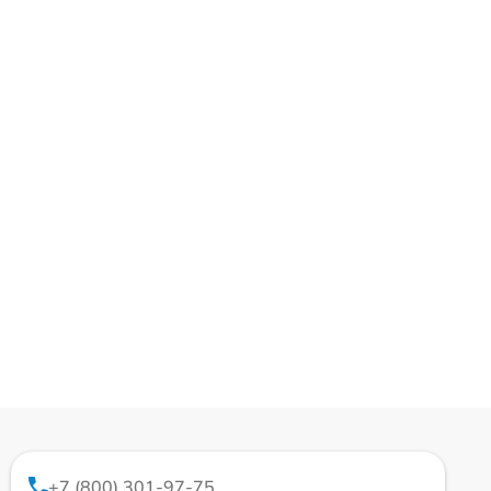
+7 (800) 301-97-75