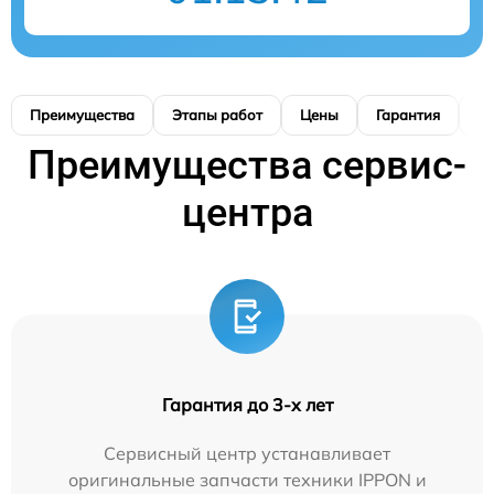
Преимущества
Этапы работ
Цены
Гарантия
М
Преимущества сервис-
центра
Гарантия до 3-х лет
Сервисный центр устанавливает
оригинальные запчасти техники IPPON и