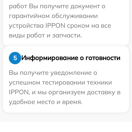
работ Вы получите документ о
гарантийном обслуживании
устройства IPPON сроком на все
виды работ и запчасти.
Информирование о готовности
5
Вы получите уведомление о
успешном тестировании техники
IPPON, и мы организуем доставку в
удобное место и время.