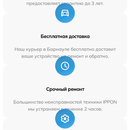
предоставляет гарантию до 3 лет.
Бесплатная доставка
Наш курьер в Барнауле бесплатно доставит
ваше устройство на ремонт и обратно.
Срочный ремонт
Большинство неисправностей техники IPPON
мы устраняем в течение 2 часов.