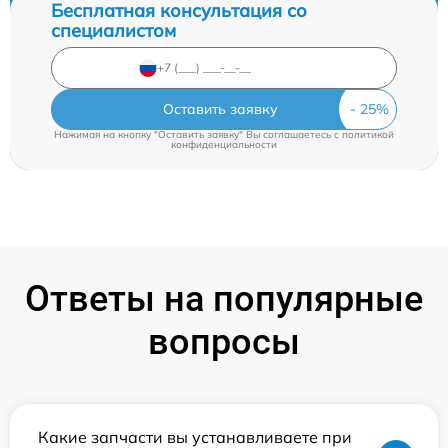
Бесплатная консультация со
специалистом
Оставить заявку
Нажимая на кнопку "Оставить заявку" Вы соглашаетесь c
политикой
конфиденциальности
Ответы на популярные
вопросы
Какие запчасти вы устанавливаете при