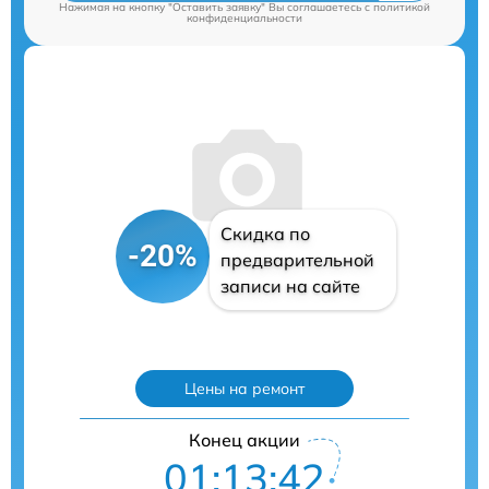
Нажимая на кнопку "Оставить заявку" Вы соглашаетесь c
политикой
конфиденциальности
Скидка по
-20%
предварительной
записи на сайте
Цены на ремонт
Конец акции
01:13:40