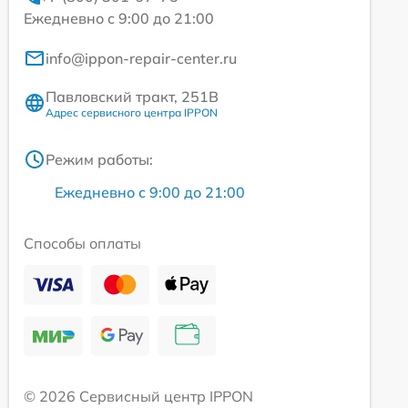
Ежедневно с 9:00 до 21:00
info@ippon-repair-center.ru
Павловский тракт, 251В
Адрес сервисного центра IPPON
Режим работы:
Ежедневно с 9:00 до 21:00
Способы оплаты
© 2026 Сервисный центр IPPON