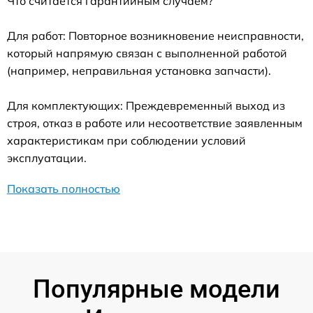
Что считается гарантийным случаем?
Для работ: Повторное возникновение неисправности,
который напрямую связан с выполненной работой
(например, неправильная установка запчасти).
Для комплектующих: Преждевременный выход из
строя, отказ в работе или несоответствие заявленным
характеристикам при соблюдении условий
эксплуатации.
Показать полностью
Популярные модели