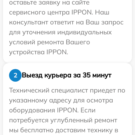
оставьте заявку на сайте
сервисного центра IPPON. Наш
консультант ответит на Ваш запрос
для уточнения индивидуальных
условий ремонта Вашего
устройства IPPON.
Выезд курьера за 35 минут
2
Технический специалист приедет по
указанному адресу для осмотра
оборудования IPPON. Если
потребуется углубленный ремонт
мы бесплатно доставим технику в