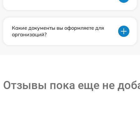
Какие документы вы оформляете для
организаций?
Отзывы пока еще не до