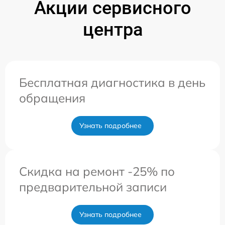
Акции сервисного
центра
Бесплатная диагностика в день
обращения
Узнать подробнее
Скидка на ремонт -25% по
предварительной записи
Узнать подробнее