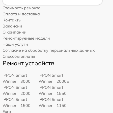
Стоимость ремонта
Оплата и доставка
Контакты
Вакансии
О компании
Ремонтируемые модели
Наши услуги
Согласие на обработку персональных данных
Способы оплаты
Ремонт устройств
IPPON Smart
IPPON Smart
Winner II 3000
Winner II 2000E
IPPON Smart
IPPON Smart
Winner II 2000
Winner II 1550
IPPON Smart
IPPON Smart
Winner II 1500
Winner II 1150
Euro