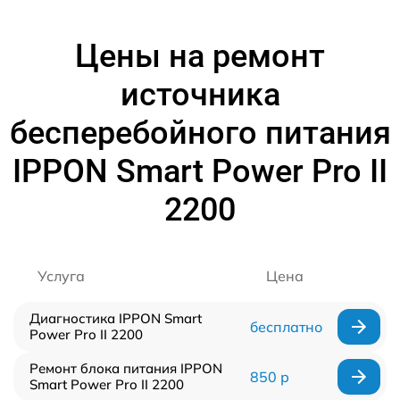
Цены на ремонт
источника
бесперебойного питания
IPPON Smart Power Pro II
2200
Услуга
Цена
Диагностика IPPON Smart
бесплатно
Power Pro II 2200
Ремонт блока питания IPPON
850 р
Smart Power Pro II 2200