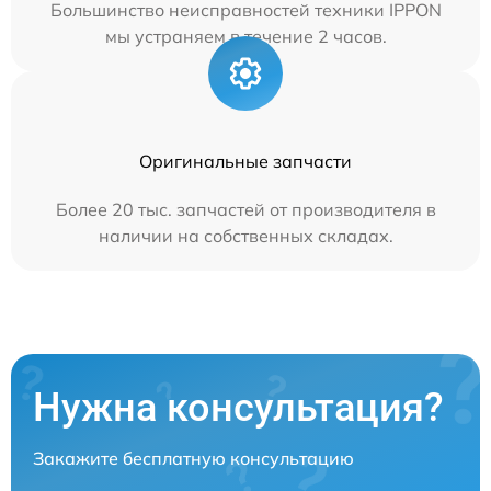
Большинство неисправностей техники IPPON
мы устраняем в течение 2 часов.
Оригинальные запчасти
Более 20 тыс. запчастей от производителя в
наличии на собственных складах.
Нужна консультация?
Закажите бесплатную консультацию