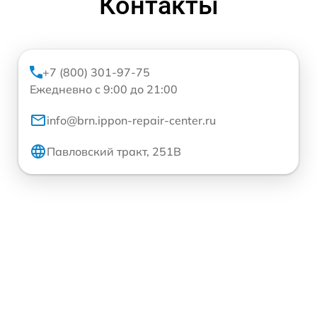
Контакты
+7 (800) 301-97-75
Ежедневно с 9:00 до 21:00
info@brn.ippon-repair-center.ru
Павловский тракт, 251В