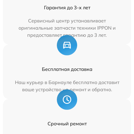
Гарантия до 3-х лет
Сервисный центр устанавливает
оригинальные запчасти техники IPPON и
предоставляет гарантию до 3 лет.
Бесплатная доставка
Наш курьер в Барнауле бесплатно доставит
ваше устройство на ремонт и обратно.
Срочный ремонт