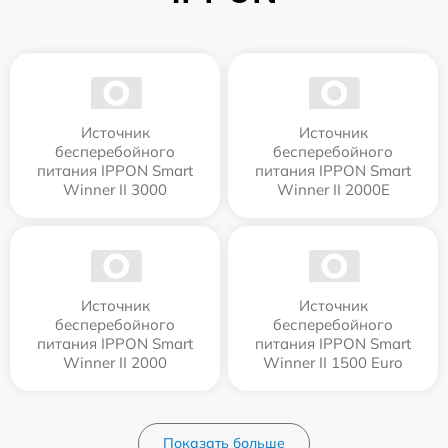
Источник
Источник
бесперебойного
бесперебойного
питания IPPON Smart
питания IPPON Smart
Winner II 3000
Winner II 2000E
Источник
Источник
бесперебойного
бесперебойного
питания IPPON Smart
питания IPPON Smart
Winner II 2000
Winner II 1500 Euro
Показать больше