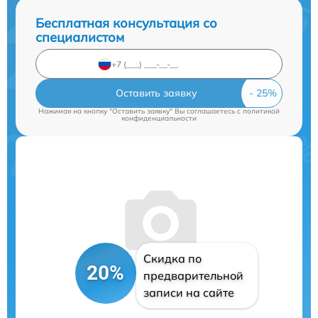
Бесплатная консультация со
специалистом
Оставить заявку
Нажимая на кнопку "Оставить заявку" Вы соглашаетесь c
политикой
конфиденциальности
Скидка по
20%
предварительной
записи на сайте