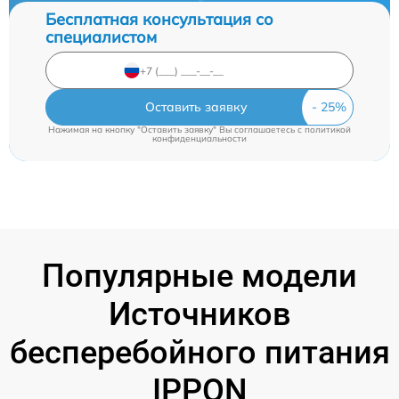
Бесплатная консультация со
специалистом
Оставить заявку
Нажимая на кнопку "Оставить заявку" Вы соглашаетесь c
политикой
конфиденциальности
Популярные модели
Источников
бесперебойного питания
IPPON