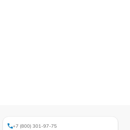
+7 (800) 301-97-75