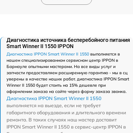
Диагностика источника бесперебойного питания
Smart Winner II 1550 IPPON
Диагностика IPPON Smart Winner II 1550
выполняется в
нашем специализированном сервисном центр IPPON в
Барнауле опытными мастерами. На все виды услуг и
запчасти предоставляем расширенную гарантию - мы в сц
уверены в качестве наших работ. диагностика IPPON Smart
Winner II 1550 будет стоить на 15% дешевле при
оформлении заказа на сайте через форму заказа звонка.
Диагностика IPPON Smart Winner II 1550
выполняется на выезде, если не требует
габаритного оборудования и длительного времени
ремонта. В таких случаях наш мастер доставит
IPPON Smart Winner II 1550 в сервис-центр IPPON в