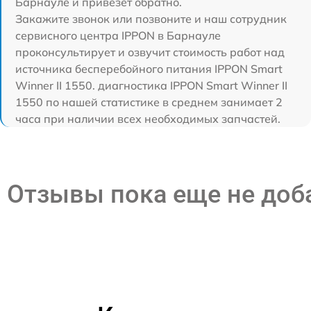
Барнауле и привезет обратно.
Закажите звонок или позвоните и наш сотрудник
сервисного центра IPPON в Барнауле
проконсультирует и озвучит стоимость работ над
источника бесперебойного питания IPPON Smart
Winner II 1550. диагностика IPPON Smart Winner II
1550 по нашей статистике в среднем занимает 2
часа при наличии всех необходимых запчастей.
Отзывы пока еще не до