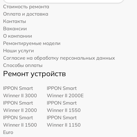
Стоимость ремонта
Оплата и доставка
Контакты
Вакансии
О компании
Ремонтируемые модели
Наши услуги
Согласие на обработку персональных данных
Способы оплаты
Ремонт устройств
IPPON Smart
IPPON Smart
Winner II 3000
Winner II 2000E
IPPON Smart
IPPON Smart
Winner II 2000
Winner II 1550
IPPON Smart
IPPON Smart
Winner II 1500
Winner II 1150
Euro