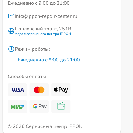
Ежедневно с 9:00 до 21:00
info@ippon-repair-center.ru
Павловский тракт, 251В
Адрес сервисного центра IPPON
Режим работы:
Ежедневно с 9:00 до 21:00
Способы оплаты
© 2026 Сервисный центр IPPON