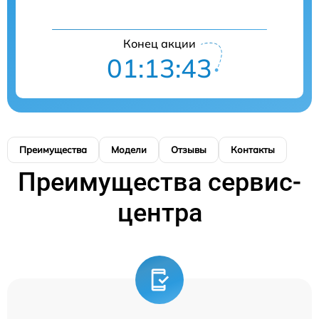
Конец акции
01:13:43
Преимущества
Модели
Отзывы
Контакты
Преимущества сервис-
центра