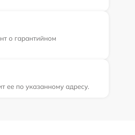
ент о гарантийном
т ее по указанному адресу.