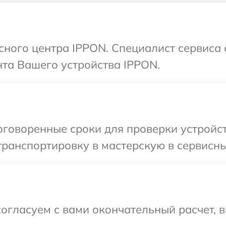
исного центра IPPON. Специалист сервиса
та Вашего устройства IPPON.
оговоренные сроки для проверки устройс
ранспортировку в мастерскую в сервисны
огласуем с вами окончательный расчет, 