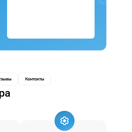
тзывы
Контакты
ра