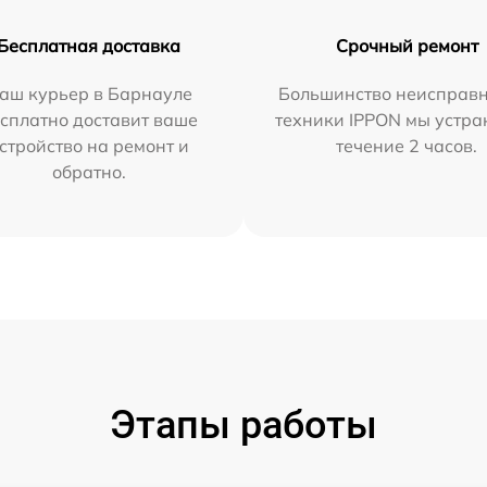
Бесплатная доставка
Срочный ремонт
аш курьер в Барнауле
Большинство неисправн
сплатно доставит ваше
техники IPPON мы устра
стройство на ремонт и
течение 2 часов.
обратно.
Этапы работы