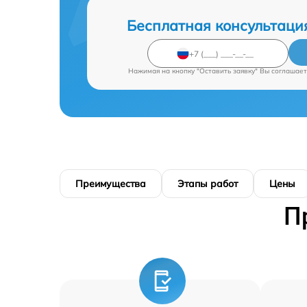
Бесплатная консультаци
Нажимая на кнопку "Оставить заявку" Вы соглашает
Преимущества
Этапы работ
Цены
П