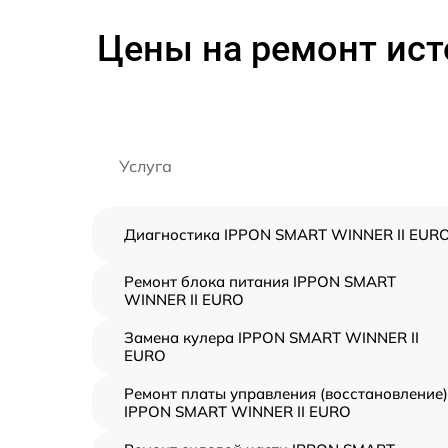
Цены на ремонт ист
Услуга
Диагностика IPPON SMART WINNER II EUR
Ремонт блока питания IPPON SMART
WINNER II EURO
Замена кулера IPPON SMART WINNER II
EURO
Ремонт платы управления (восстановление)
IPPON SMART WINNER II EURO