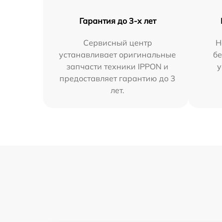
Гарантия до 3-х лет
Сервисный центр
Н
устанавливает оригинальные
бе
запчасти техники IPPON и
у
предоставляет гарантию до 3
лет.