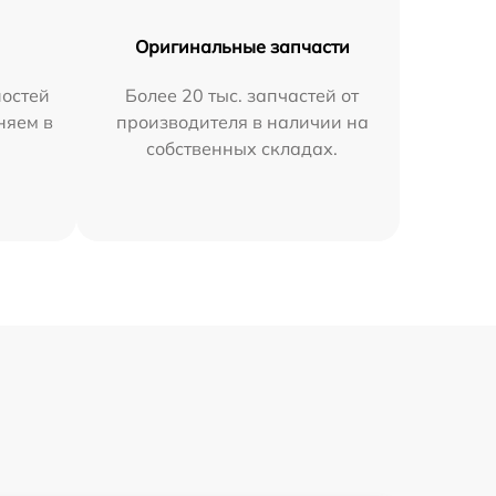
Оригинальные запчасти
остей
Более 20 тыс. запчастей от
няем в
производителя в наличии на
собственных складах.