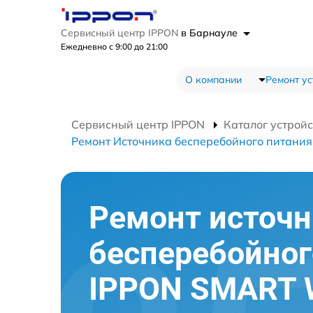
Сервисный центр IPPON
в Барнауле
Ежедневно с 9:00 до 21:00
О компании
Ремонт ус
Сервисный центр IPPON
Каталог устройс
Ремонт Источника бесперебойного питани
Ремонт источн
бесперебойног
IPPON SMART W