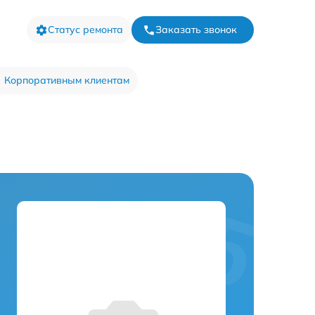
Статус ремонта
Заказать звонок
Корпоративным клиентам